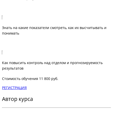
Знать на какие показатели смотреть, как их высчитывать и
понимать
Как повысить контроль над отделом и прогнозируемость
результатов
Стоимость обучения 11 800 руб.
РЕГИСТРАЦИЯ
Автор курса