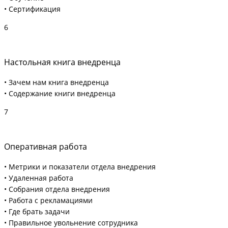
• Сертификация
6
Настольная книга внедренца
• Зачем нам книга внедренца
• Содержание книги внедренца
7
Оперативная работа
• Метрики и показатели отдела внедрения
• Удаленная работа
• Собрания отдела внедрения
• Работа с рекламациями
• Где брать задачи
• Правильное увольнение сотрудника