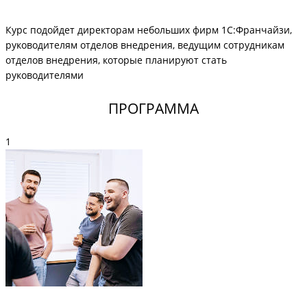
Курс подойдет директорам небольших фирм 1С:Франчайзи,
руководителям отделов внедрения, ведущим сотрудникам
отделов внедрения, которые планируют стать
руководителями
ПРОГРАММА
1