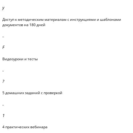
Доступ к методическим материалам с инструкциями и шаблонами
документов на 180 дней
-
Видеоуроки и тесты
-
5 домашних заданий с проверкой
-
4 практических вебинара