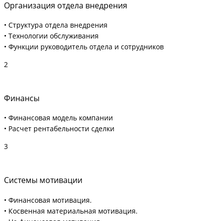
Организация отдела внедрения
• Структура отдела внедрения
• Технологии обслуживания
• Функции руководитель отдела и сотрудников
2
Финансы
• Финансовая модель компании
• Расчет рентабельности сделки
3
Системы мотивации
• Финансовая мотивация.
• Косвенная материальная мотивация.