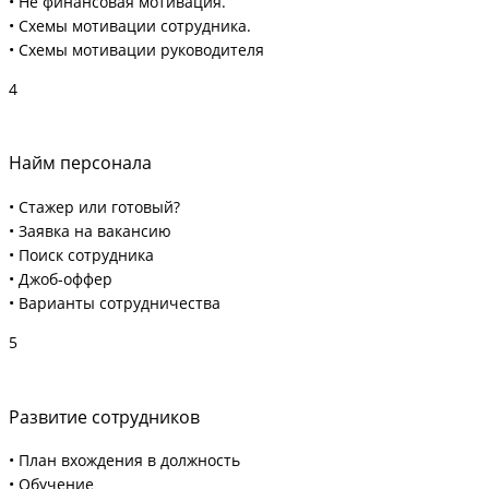
• Не финансовая мотивация.
• Схемы мотивации сотрудника.
• Схемы мотивации руководителя
4
Найм персонала
• Стажер или готовый?
• Заявка на вакансию
• Поиск сотрудника
• Джоб-оффер
• Варианты сотрудничества
5
Развитие сотрудников
• План вхождения в должность
• Обучение