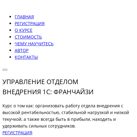
ГЛАВНАЯ
РЕГИСТРАЦИЯ
О КУРСЕ
СТОИМОСТЬ
ЧЕМУ НАУЧИТЕСЬ
АВТОР
КОНТАКТЫ
УПРАВЛЕНИЕ ОТДЕЛОМ
ВНЕДРЕНИЯ 1С: ФРАНЧАЙЗИ
Курс о том как: организовать работу отдела внедрения с
высокой рентабельностью, стабильной нагрузкой и низкой
текучкой, а также всегда быть в прибыли, находить и
удерживать сильных сотрудников.
РЕГИСТРАЦИЯ