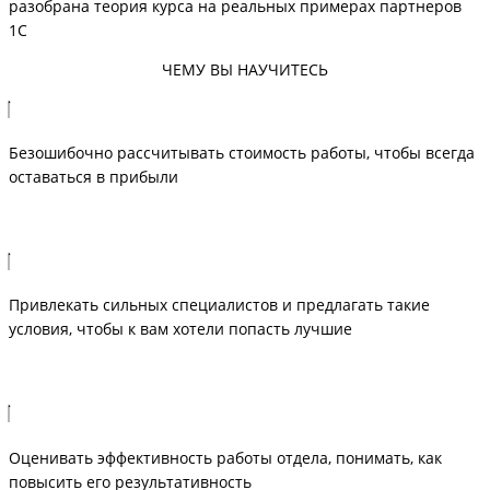
разобрана теория курса на реальных примерах партнеров
1С
ЧЕМУ ВЫ НАУЧИТЕСЬ
Безошибочно рассчитывать стоимость работы, чтобы всегда
оставаться в прибыли
Привлекать сильных специалистов и предлагать такие
условия, чтобы к вам хотели попасть лучшие
Оценивать эффективность работы отдела, понимать, как
повысить его результативность