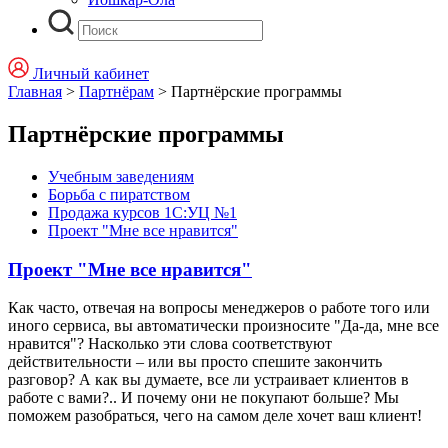
Личный кабинет
Главная
>
Партнёрам
>
Партнёрские программы
Партнёрские программы
Учебным заведениям
Борьба с пиратством
Продажа курсов 1С:УЦ №1
Проект "Мне все нравится"
Проект "Мне все нравится"
Как часто, отвечая на вопросы менеджеров о работе того или
иного сервиса, вы автоматически произносите "Да-да, мне все
нравится"? Насколько эти слова соответствуют
действительности – или вы просто спешите закончить
разговор? А как вы думаете, все ли устраивает клиентов в
работе с вами?.. И почему они не покупают больше? Мы
поможем разобраться, чего на самом деле хочет ваш клиент!