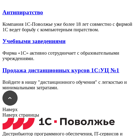
Антипиратство
Компания 1С-Поволжье уже более 18 лет совместно с фирмой
1С ведет борьбу с компьютерным пиратством.
Учебными заведениями
Фирма «1С» активно сотрудничает с образовательными
учреждениями.
Продажа дистанционных курсов 1С:УЦ №1
Войдите в нишу "дистанционного обучения" с легкостью и
минимальными затратами.
Наверх
Наверх страницы
Дистрибьютор программного обеспечения, IT-сервисов и