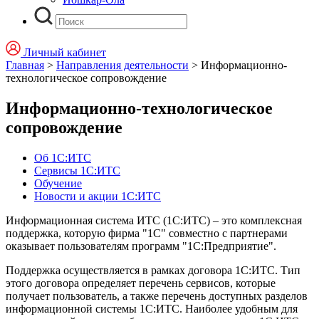
Личный кабинет
Главная
>
Направления деятельности
>
Информационно-
технологическое сопровождение
Информационно-технологическое
сопровождение
Об 1С:ИТС
Сервисы 1С:ИТС
Обучение
Новости и акции 1С:ИТС
Информационная система ИТС (1С:ИТС) – это комплексная
поддержка, которую фирма "1С" совместно с партнерами
оказывает пользователям программ "1С:Предприятие".
Поддержка осуществляется в рамках договора 1С:ИТС. Тип
этого договора определяет перечень сервисов, которые
получает пользователь, а также перечень доступных разделов
информационной системы 1С:ИТС. Наиболее удобным для