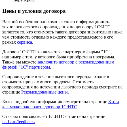
Цены и условия договора
Важной особенностью комплексного информационно-
технологического сопровождения по договору 1С:ИТС
является то, что стоимость такого договора значительно ниже,
чем стоимость отдельно каждого предоставляемого в его
рамках
сервиса
.
Договор 1С:ИТС заключается с партнером фирмы "1С",
например с тем, у которого была приобретена программа.
Также вы можете
заключить договор с рекомендованным
фирмой "1С" партнером
.
Сопровождение в течение льготного периода входит в
стоимость программного продукта. Стоимость
сопровождения по истечении льготного периода смотрите на
странице
Рекомендованные цены
.
Более подробную информацию смотрите на странице
Кто и
как может заключить договор 1С:ИТС
.
Отзывы пользователей 1С:ИТС читайте на странице
its.1c.ru/feedback.