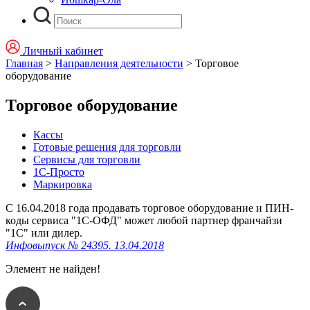
Личный кабинет
Главная
>
Направления деятельности
>
Торговое
оборудование
Торговое оборудование
Кассы
Готовые решения для торговли
Сервисы для торговли
1С-Просто
Маркировка
С 16.04.2018 года продавать торговое оборудование и ПИН-
коды сервиса "1С-ОФД" может любой партнер франчайзи
"1С" или дилер.
Инфовыпуск № 24395. 13.04.2018
Элемент не найден!