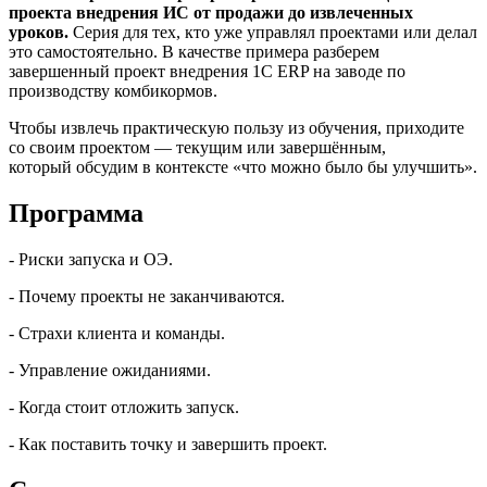
проекта внедрения ИС от продажи до извлеченных
уроков.
Серия для тех, кто уже управлял проектами или делал
это самостоятельно. В качестве примера разберем
завершенный проект внедрения 1С ERP на заводе по
производству комбикормов.
Чтобы извлечь практическую пользу из обучения, приходите
со своим проектом — текущим или завершённым,
который обсудим в контексте «что можно было бы улучшить».
Программа
- Риски запуска и ОЭ.
- Почему проекты не заканчиваются.
- Страхи клиента и команды.
- Управление ожиданиями.
- Когда стоит отложить запуск.
- Как поставить точку и завершить проект.