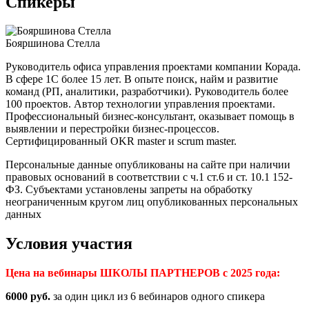
Спикеры
Бояршинова Стелла
Руководитель офиса управления проектами компании Корада.
В сфере 1С более 15 лет. В опыте поиск, найм и развитие
команд (РП, аналитики, разработчики). Руководитель более
100 проектов. Автор технологии управления проектами.
Профессиональный бизнес-консультант, оказывает помощь в
выявлении и перестройки бизнес-процессов.
Сертифицированный OKR master и scrum master.
Персональные данные опубликованы на сайте при наличии
правовых оснований в соответствии с ч.1 ст.6 и ст. 10.1 152-
ФЗ. Субъектами установлены запреты на обработку
неограниченным кругом лиц опубликованных персональных
данных
Условия участия
Цена на вебинары ШКОЛЫ ПАРТНЕРОВ с 2025 года:
6000 руб.
за один цикл из 6 вебинаров одного спикера