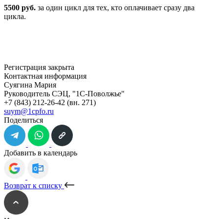
5500 руб.
за один цикл для тех, кто оплачивает сразу два
цикла.
Регистрация закрыта
Контактная информация
Суягина Мария
Руководитель СЭЦ, "1С-Поволжье"
+7 (843) 212-26-42
(вн. 271)
suym@1cpfo.ru
Поделиться
Добавить в календарь
Возврат к списку