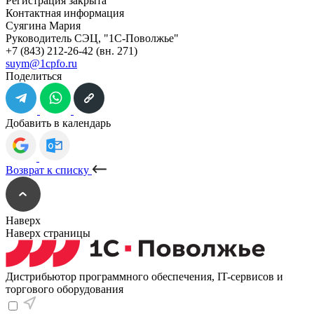
Регистрация закрыта
Контактная информация
Суягина Мария
Руководитель СЭЦ, "1С-Поволжье"
+7 (843) 212-26-42
(вн. 271)
suym@1cpfo.ru
Поделиться
Добавить в календарь
Возврат к списку
Наверх
Наверх страницы
Дистрибьютор программного обеспечения, IT-сервисов и
торгового оборудования