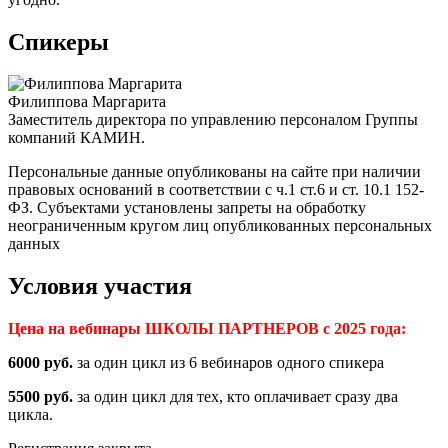
Спикеры
Филиппова Маргарита
Заместитель директора по управлению персоналом Группы
компаний КАМИН.
Персональные данные опубликованы на сайте при наличии
правовых оснований в соответствии с ч.1 ст.6 и ст. 10.1 152-
ФЗ. Субъектами установлены запреты на обработку
неограниченным кругом лиц опубликованных персональных
данных
Условия участия
Цена на вебинары ШКОЛЫ ПАРТНЕРОВ с 2025 года:
6000 руб.
за один цикл из 6 вебинаров одного спикера
5500 руб.
за один цикл для тех, кто оплачивает сразу два
цикла.