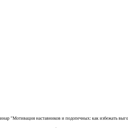
инар "Мотивация наставников и подопечных: как избежать выг