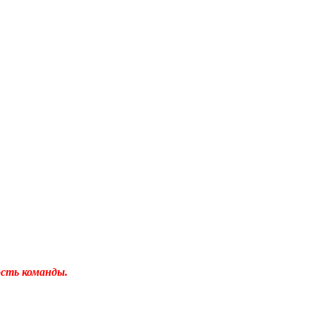
ость команды.