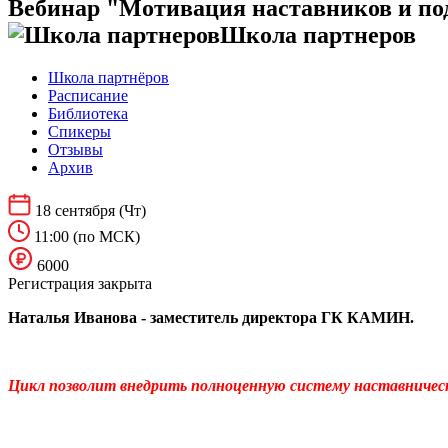
Вебинар "Мотивация наставников и по
Школа партнеров
Школа партнёров
Расписание
Библиотека
Спикеры
Отзывы
Архив
18 сентября
(Чт)
11:00
(по МСК)
6000
Регистрация закрыта
Наталья Иванова - заместитель директора ГК КАМИН.
Цикл
позволит внедрить полноценную систему наставничес