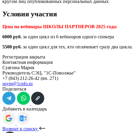
кругом лиц опубликованных персональных данных
Условия участия
Цена на вебинары ШКОЛЫ ПАРТНЕРОВ 2025 года:
6000 руб.
за один цикл из 6 вебинаров одного спикера
5500 руб.
за один цикл для тех, кто оплачивает сразу два цикла
Регистрация закрыта
Контактная информация
Суягина Мария
Руководитель СЭЦ, "1С-Поволжье"
+7 (843) 212-26-42
(вн. 271)
suym@1cpfo.ru
Поделиться
Добавить в календарь
Возврат к списку