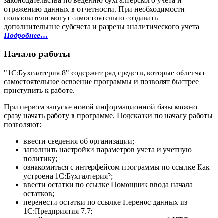
законодательства по ведению бухгалтерского учета и
отражению данных в отчетности. При необходимости
пользователи могут самостоятельно создавать
дополнительные субсчета и разрезы аналитического учета.
Подробнее…
Начало работы
"1С:Бухгалтерия 8" содержит ряд средств, которые облегчат
самостоятельное освоение программы и позволят быстрее
приступить к работе.
При первом запуске новой информационной базы можно
сразу начать работу в программе. Подсказки по началу работы
позволяют:
ввести сведения об организации;
заполнить настройки параметров учета и учетную
политику;
ознакомиться с интерфейсом программы по ссылке Как
устроена 1С:Бухгалтерия?;
ввести остатки по ссылке Помощник ввода начала
остатков;
перенести остатки по ссылке Перенос данных из
1С:Предприятия 7.7;