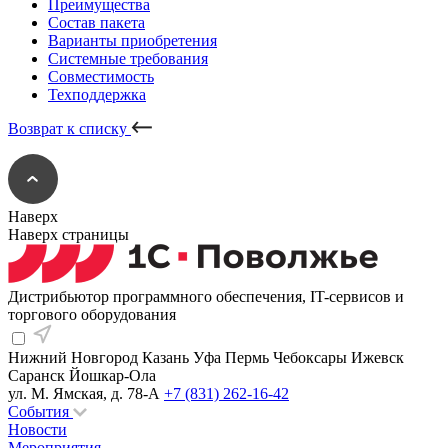
Преимущества
Состав пакета
Варианты приобретения
Системные требования
Совместимость
Техподдержка
Возврат к списку
Наверх
Наверх страницы
Дистрибьютор программного обеспечения, IT-сервисов и
торгового оборудования
Нижний Новгород
Казань
Уфа
Пермь
Чебоксары
Ижевск
Саранск
Йошкар-Ола
ул. М. Ямская, д. 78-А
+7 (831) 262-16-42
События
Новости
Мероприятия