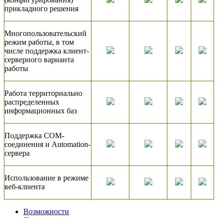
прикладного решения
Многопользовательский
режим работы, в том
числе поддержка клиент-
серверного варианта
работы
Работа территориально
распределенных
информационных баз
Поддержка COM-
соединения и Automation-
сервера
Использование в режиме
веб-клиента
Возможности