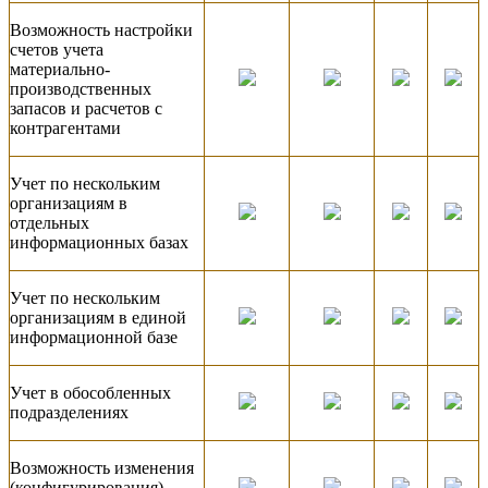
Возможность настройки
счетов учета
материально-
производственных
запасов и расчетов с
контрагентами
Учет по нескольким
организациям в
отдельных
информационных базах
Учет по нескольким
организациям в единой
информационной базе
Учет в обособленных
подразделениях
Возможность изменения
(конфигурирования)