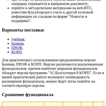
операции отражаются в выбранном документе;
перейти к методическим материалам на веб-ИТС,
новостям бухгалтерского учета и другой полезной
информации по ссылкам на форме "Новости и
поддержка".
Варианты поставки:
учебная
,
базовая
,
ПРОФ
,
КОРП
.
Для практического использования предназначены версии
Базовая, ПРОФ и КОРП. Версии различаются реализованным
функционалом, причем наиболее широким функционалом
обладает версия программы "1С:Бухгалтерия 8 КОРП". Если в
вашей практической работе возникнет необходимость
расширения функционала, можно будет легко перейти на
соответствующую версию.
Сравнение функционала