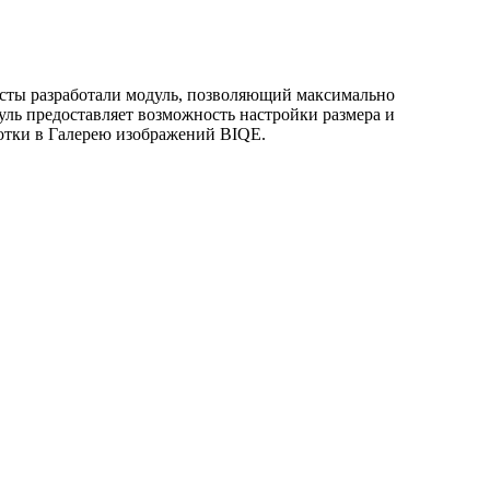
сты разработали модуль, позволяющий максимально
уль предоставляет возможность настройки размера и
отки в Галерею изображений BIQE.