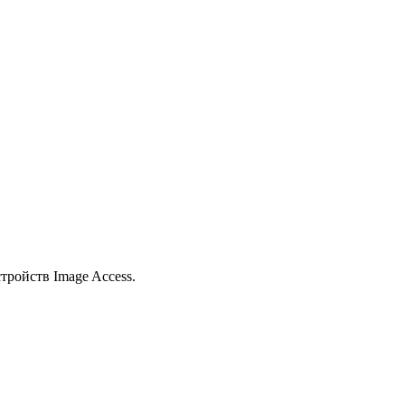
ройств Image Access.