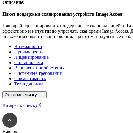
Описание:
Пакет поддержки сканирования устройств Image Access
Наш драйвер сканирования поддерживает сканеры линейки Boo
эффективно и интуитивно управлять сканерами Image Access. 
положения области сканирования. При этом, полученные изоб
Возможности
Преимущества
Лицензирование
Состав пакета
Варианты приобретения
Системные требования
Совместимость
Техподдержка
Отправить заявку
Возврат к списку
Наверх