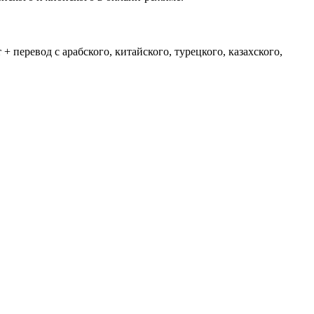
+ перевод с арабского, китайского, турецкого, казахского,