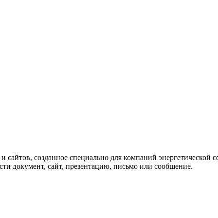
и сайтов, созданное специально для компаний энергетической с
сти документ, сайт, презентацию, письмо или сообщение.