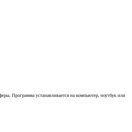
феры. Программа устанавливается на компьютер, ноутбук или