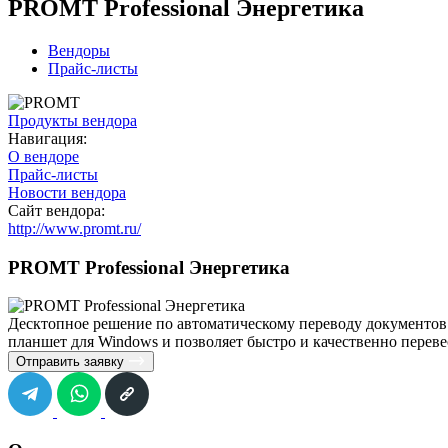
PROMT Professional Энергетика
Вендоры
Прайс-листы
Продукты вендора
Навигация:
О вендоре
Прайс-листы
Новости вендора
Сайт вендора:
http://www.promt.ru/
PROMT Professional Энергетика
Десктопное решение по автоматическому переводу документов 
планшет для Windows и позволяет быстро и качественно переве
Отправить заявку