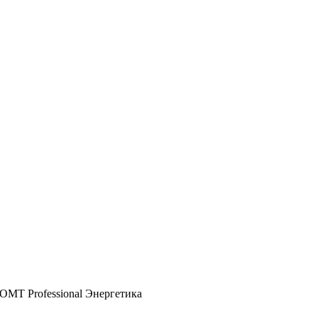
OMT Professional Энергетика