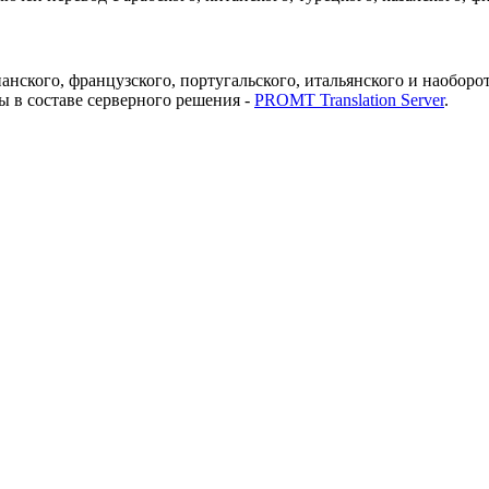
анского, французского, португальского, итальянского и наоборот 
ы в составе серверного решения -
PROMT Translation Server
.