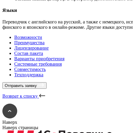
Языки
Переводчик с английского на русский, а также с немецкого, исп
финского и японского в онлайн-режиме. Другие языки доступн
Возможности
Преимущества
Лицензирование
Состав пакета
Варианты приобретения
Системные требования
Совместимость
Техподдержка
Отправить заявку
Возврат к списку
Наверх
Наверх страницы