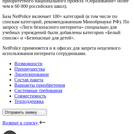
приоритетного национального проекта «Образование» более
чем в 60 000 российских школ).
База NetPolice включает 100+ категорий (в том числе по
спискам категорий, рекомендованным Минобрнауки РФ). По
запросу «Лиги безопасного интернета» специально для
учебных учреждений были добавлены категории «Белый
список» и «Безопасные для детей».
NetPolice применяется и в офисах для запрета нецелевого
использования интернета сотрудниками.
Возможности
Преимущества
Лицензирование
Состав пакета
Варианты приобретения
Системные требования
Совместимость
Техподдержка
Отправить заявку
Возврат к списку