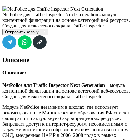
NetPolice для Traffic Inspector Next Generation - модуль
контентной фильтрации на основе категорий веб-ресурсов.
Создан для межсетевого экрана Traffic Inspector.
Отправить заявку
Описание
Описание:
NetPolice для Traffic Inspector Next Generation
– модуль
контентной фильтрации на основе категорий веб-ресурсов.
Создан для межсетевого экрана Traffic Inspector.
Модуль NetPolice незаменим в школах, где использует
рекомендованные Министерством образования РФ списки
фильтрации и актуальную базу запрещенных ресурсов.
Запрещает доступ к интернет-ресурсам, несовместимым с
задачами воспитания и образования обучающихся (система
СИД, внедренная ЦАИР в 2006–2008 годах в рамках