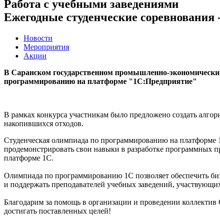
Работа с учебными заведениями
Ежегодные студенческие соревнования -
Новости
Мероприятия
Акции
В Саранском государственном промышленно-экономический
программированию на платформе "1С:Предприятие"
В рамках конкурса участникам было предложено создать алго
накопившихся отходов.
Студенческая олимпиада по программированию на платформе 
продемонстрировать свои навыки в разработке программных п
платформе 1С.
Олимпиада по программированию 1С позволяет обеспечить би
и поддержать преподавателей учебных заведений, участвующих
Благодарим за помощь в организации и проведении коллектив 
достигать поставленных целей!