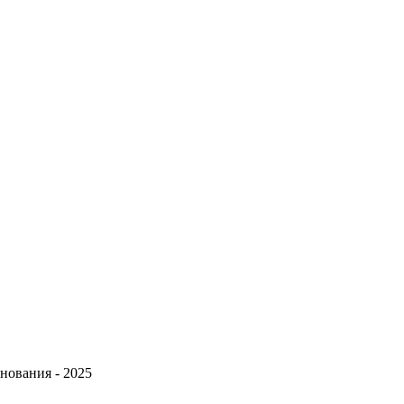
нования - 2025