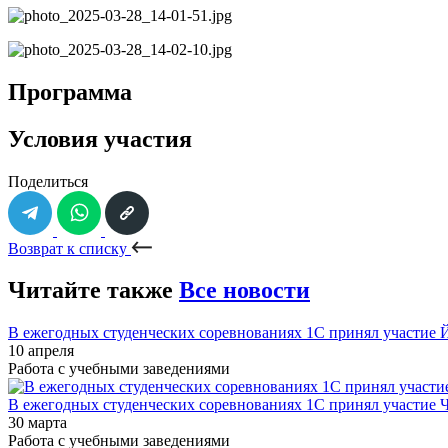
Программа
Условия участия
Поделиться
Возврат к списку
Читайте также
Все новости
В ежегодных студенческих соревнованиях 1С принял участие
10 апреля
Работа с учебными заведениями
В ежегодных студенческих соревнованиях 1С принял участие 
30 марта
Работа с учебными заведениями