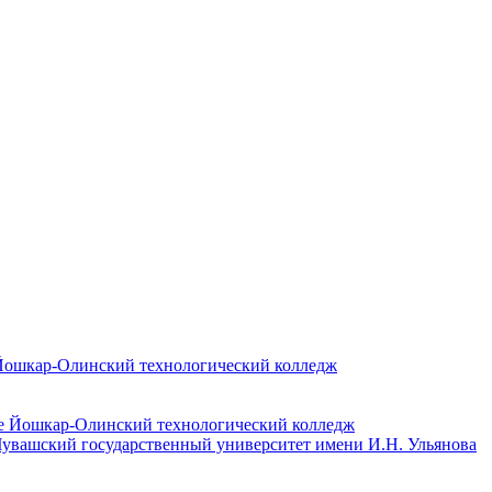
 Йошкар-Олинский технологический колледж
Чувашский государственный университет имени И.Н. Ульянова