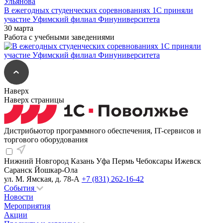
В ежегодных студенческих соревнованиях 1С приняли
участие Уфимский филиал Финуниверситета
30 марта
Работа с учебными заведениями
Наверх
Наверх страницы
Дистрибьютор программного обеспечения, IT-сервисов и
торгового оборудования
Нижний Новгород
Казань
Уфа
Пермь
Чебоксары
Ижевск
Саранск
Йошкар-Ола
ул. М. Ямская, д. 78-А
+7 (831) 262-16-42
События
Новости
Мероприятия
Акции