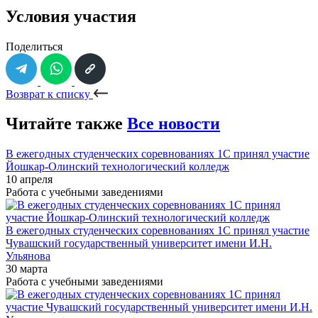
Условия участия
Поделиться
Возврат к списку
Читайте также
Все новости
В ежегодных студенческих соревнованиях 1С принял участие
Йошкар-Олинский технологический колледж
10 апреля
Работа с учебными заведениями
В ежегодных студенческих соревнованиях 1С принял участие
Чувашский государственный университет имени И.Н.
Ульянова
30 марта
Работа с учебными заведениями