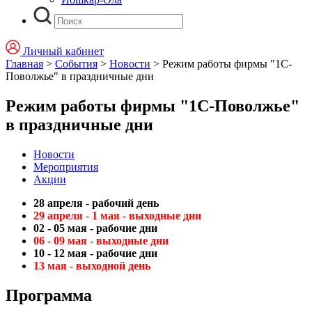
Личный кабинет
Главная
>
События
>
Новости
>
Режим работы фирмы "1С-
Поволжье" в праздничные дни
Режим работы фирмы "1С-Поволжье"
в праздничные дни
Новости
Мероприятия
Акции
28 апреля - рабочий день
29 апреля - 1 мая - выходные дни
02 - 05 мая - рабочие дни
06 - 09 мая - выходные дни
10 - 12 мая - рабочие дни
13 мая - выходной день
Программа