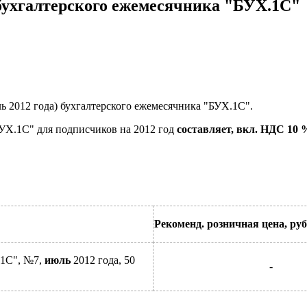
 бухгалтерского ежемесячника "БУХ.1С"
ь 2012 года) бухгалтерского ежемесячника "БУХ.1С".
УХ.1С" для подписчиков на 2012 год
составляет, вкл. НДС 10 
Рекоменд. розничная цена, ру
.1С", №7,
июль
2012 года, 50
-