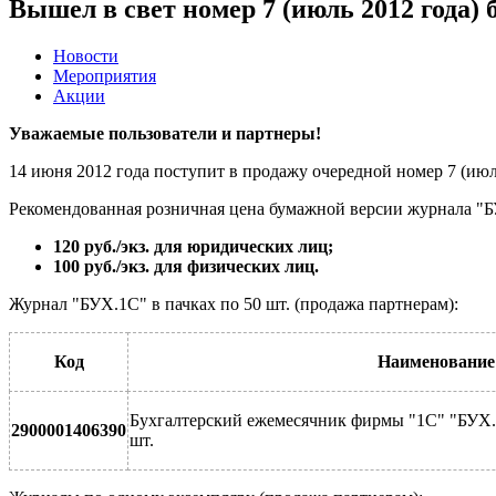
Вышел в свет номер 7 (июль 2012 года)
Новости
Мероприятия
Акции
Уважаемые пользователи и партнеры!
14 июня 2012 года поступит в продажу очередной номер 7 (июл
Рекомендованная розничная цена бумажной версии журнала "Б
120 руб./экз. для юридических лиц;
100 руб./экз. для физических лиц.
Журнал "БУХ.1С" в пачках по 50 шт. (продажа партнерам):
Код
Наименование
Бухгалтерский ежемесячник фирмы "1С" "БУХ
2900001406390
шт.