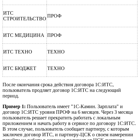
ИТС
ПРОФ
СТРОИТЕЛЬСТВО
ИТС МЕДИЦИНА
ПРОФ
ИТС ТЕХНО
ТЕХНО
ИТС БЮДЖЕТ
ТЕХНО
После окончания срока действия договора 1С:ИТС,
пользователь продляет договор 1С:ИТС на следующий
период.
Пример 1:
Пользователь имеет "1С-Камин. Зарплата" и
договор 1С:ИТС уровня ПРОФ на 6 месяцев. Через 3 месяца
пользователь решает прекратить работать с локальным
приложением и начать работу в сервисе по договору 1С:ИТС.
В этом случае, пользователь сообщает партнеру, с которым
заключен договор ИТС, и партнеру-ЦСК о своем намерении