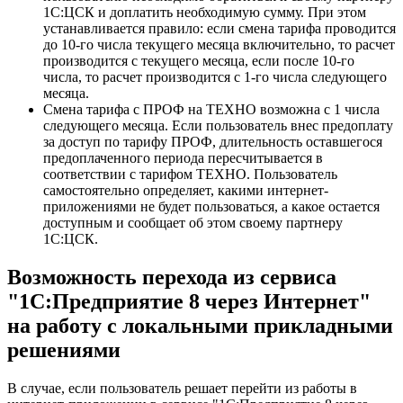
1С:ЦСК и доплатить необходимую сумму. При этом
устанавливается правило: если смена тарифа проводится
до 10-го числа текущего месяца включительно, то расчет
производится с текущего месяца, если после 10-го
числа, то расчет производится с 1-го числа следующего
месяца.
Смена тарифа с ПРОФ на ТЕХНО возможна с 1 числа
следующего месяца. Если пользователь внес предоплату
за доступ по тарифу ПРОФ, длительность оставшегося
предоплаченного периода пересчитывается в
соответствии с тарифом ТЕХНО. Пользователь
самостоятельно определяет, какими интернет-
приложениями не будет пользоваться, а какое остается
доступным и сообщает об этом своему партнеру
1С:ЦСК.
Возможность перехода из сервиса
"1С:Предприятие 8 через Интернет"
на работу с локальными прикладными
решениями
В случае, если пользователь решает перейти из работы в