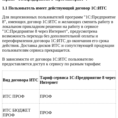
1.1 Пользователь имеет действующий договор 1С:ИТС
Для лицензионных пользователей программ "1С:Предприятие
8", имеющих договор 1С:ИТС и желающих сменить работу в
локальном прикладном решении на работу в сервисе
"1С:Предприятие 8 через Интернет", предусмотрена
возможность перехода без дополнительной оплаты и
переоформления договора 1С:ИТС до окончания его срока
действия. Доставка дисков ИТС и сопутствующей продукции
пользователям сервиса прекращается.
В зависимости от договора 1С:ИТС пользователю
предоставляется доступ к сервису по разным тарифам:
Тариф сервиса 1С:Предприятие 8 через
Вид договора ИТС
Интернет
ИТС ПРОФ
ПРОФ
ИТС БЮДЖЕТ
ПРОФ
ПРОФ