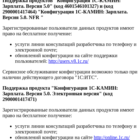
Поддержка продуктов "Конфигурация 1С-КАМИН:
Зарплата. Версия 5.0" (код 4601546101327) и (код
2900001417464) "Конфигурация 1С-КАМИН: Зарплата.
Версия 5.0. NFR "
Зарегистрированные пользователи данных продуктов имеют
право на бесплатное получение:
услуги линии консультаций разработчика по телефону и
электронной почте;
обновлений конфигурации на сайте поддержки
пользователей:
http://users.v8.1c.ru/
Сервисное обслуживание конфигурации возможно только при
наличии действующего договора "1С:ИТС".
Поддержка продукта "Конфигурация 1С-КАМИН:
Зарплата. Версия 5.0. Электронная версия" (код
2900001417471)
Зарегистрированные пользователи данных продуктов имеют
право на бесплатное получение:
услуги линии консультаций разработчика по телефону и
электронной почте;
обновлений конфигурации на сайте
http://online.1c.ru/