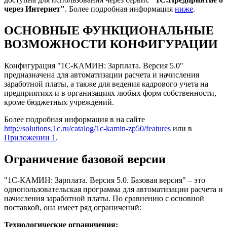
через Интернет"
. Более подробная информация
ниже
.
ОСНОВНЫЕ
ФУНКЦИОНАЛЬНЫЕ
ВОЗМОЖНОСТИ КОНФИГУРАЦИИ
Конфигурация "1C-КАМИН: Зарплата. Версия 5.0"
предназначена для автоматизации расчета и начисления
заработной платы, а также для ведения кадрового учета на
предприятиях и в организациях любых форм собственности,
кроме бюджетных учреждений.
Более подробная информация в на сайте
http://solutions.1c.ru/catalog/1c-kamin-zp50/features
или в
Приложении 1
.
Ограничение базовой версии
"1C-КАМИН: Зарплата. Версия 5.0. Базовая версия" – это
однопользовательская программа для автоматизации расчета и
начисления заработной платы. По сравнению с основной
поставкой, она имеет ряд ограничений:
Технологические ограничения: