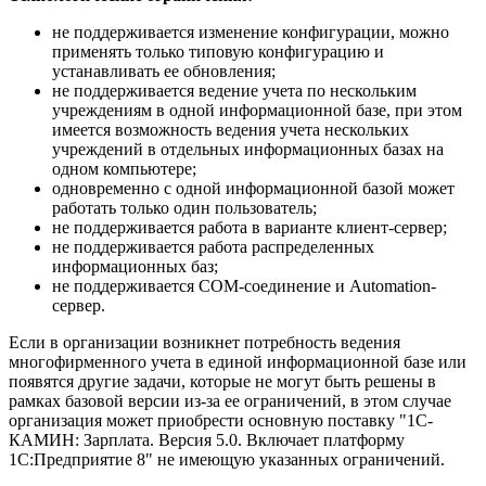
не поддерживается изменение конфигурации, можно
применять только типовую конфигурацию и
устанавливать ее обновления;
не поддерживается ведение учета по нескольким
учреждениям в одной информационной базе, при этом
имеется возможность ведения учета нескольких
учреждений в отдельных информационных базах на
одном компьютере;
одновременно с одной информационной базой может
работать только один пользователь;
не поддерживается работа в варианте клиент-сервер;
не поддерживается работа распределенных
информационных баз;
не поддерживается COM-соединение и Automation-
сервер.
Если в организации возникнет потребность ведения
многофирменного учета в единой информационной базе или
появятся другие задачи, которые не могут быть решены в
рамках базовой версии из-за ее ограничений, в этом случае
организация может приобрести основную поставку "1C-
КАМИН: Зарплата. Версия 5.0. Включает платформу
1С:Предприятие 8" не имеющую указанных ограничений.