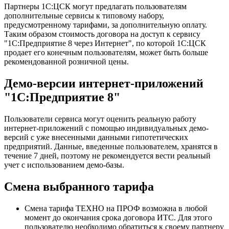
Партнеры 1С:ЦСК могут предлагать пользователям
дополнительные сервисы к типовому набору,
предусмотренному тарифами, за дополнительную оплату.
Таким образом стоимость договора на доступ к сервису
"1С:Предприятие 8 через Интернет", по которой 1С:ЦСК
продает его конечным пользователям, может быть больше
рекомендованной розничной цены.
Демо-версии интернет-приложений
"1С:Предприятие 8"
Пользователи сервиса могут оценить реальную работу
интернет-приложений с помощью индивидуальных демо-
версий с уже внесенными данными гипотетических
предприятий. Данные, введенные пользователем, хранятся в
течение 7 дней, поэтому не рекомендуется вести реальный
учет с использованием демо-базы.
Смена выбранного тарифа
Смена тарифа ТЕХНО на ПРОФ возможна в любой
момент до окончания срока договора ИТС. Для этого
пользователю необходимо обратиться к своему партнеру