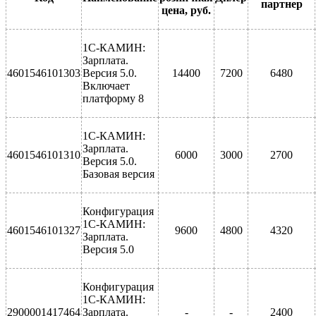
партнер
цена, руб.
1С-КАМИН:
Зарплата.
4601546101303
Версия 5.0.
14400
7200
6480
Включает
платформу 8
1С-КАМИН:
Зарплата.
4601546101310
6000
3000
2700
Версия 5.0.
Базовая версия
Конфигурация
1С-КАМИН:
4601546101327
9600
4800
4320
Зарплата.
Версия 5.0
Конфигурация
1С-КАМИН:
2900001417464
Зарплата.
-
-
2400