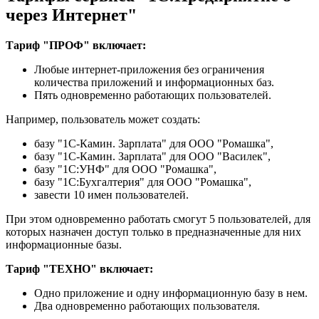
через Интернет"
Тариф "ПРОФ" включает:
Любые интернет-приложения без ограничения
количества приложений и информационных баз.
Пять одновременно работающих пользователей.
Например, пользователь может создать:
базу "1С-Камин. Зарплата" для ООО "Ромашка",
базу "1С-Камин. Зарплата" для ООО "Василек",
базу "1С:УНФ" для ООО "Ромашка",
базу "1С:Бухгалтерия" для ООО "Ромашка",
завести 10 имен пользователей.
При этом одновременно работать смогут 5 пользователей, для
которых назначен доступ только в предназначенные для них
информационные базы.
Тариф "ТЕХНО" включает:
Одно приложение и одну информационную базу в нем.
Два одновременно работающих пользователя.