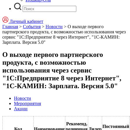
Личный кабинет
Главная
>
События
>
Новости
>
О выходе первого
партнерского продукта, с возможностью использования через
сервис "1С:Предприятие 8 через Интернет", "1С-КАМИН:
Зарплата. Версия 5.0"
О выходе первого партнерского
продукта, с возможностью
использования через сервис
"1С:Предприятие 8 через Интернет",
"1С-КАМИН: Зарплата. Версия 5.0"
Новости
Мероприятия
Акции
Рекоменд.
Постоянный
Код
Наименование
розничная
Дилер