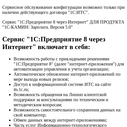
Сервисное обслуживание конфигурации возможно только при
наличии действующего договора "1С:ИТС".
Сервис "1С:Предприятие 8 через Интернет" ДЛЯ ПРОДУКТА
"1C-КАМИН: Зарплата. Версия 5.0"
Сервис "1С:Предприятие 8 через
Интернет" включает в себя:
Возможность работы с прикладными решениями
"1С:Предприятие 8" (далее "интернет-приложения") для
автоматизации управления и учета организации;
Автоматическое обновление интернет-приложений по
мере выхода новых релизов;
Доступ к информационной системе ИТС на сайте
its.1c.ru;
Возможность обращения на Линию клиентской
поддержки за консультациями по техническим и
методическим вопросам;
Возможность самостоятельного сохранения данных на
свой компьютер;
Обмен данных между интернет-приложениями;
Часть услуг Информационно-технологического