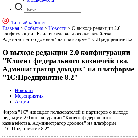
Личный кабинет
Главная
>
События
>
Новости
>
О выходе редакции 2.0
конфигурации "Клиент федерального казначейства.
Администратор доходов" на платформе "1С:Предприятие 8.2"
О выходе редакции 2.0 конфигурации
"Клиент федерального казначейства.
Администратор доходов" на платформе
"1С:Предприятие 8.2"
Новости
Мероприятия
Акции
Фирма "1С" извещает пользователей и партнеров о выходе
редакции 2.0 конфигурации "Клиент федерального
казначейства. Администратор доходов" на платформе
"1С:Предприятие 8.2".