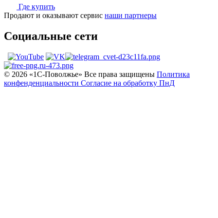
Где купить
Продают и оказывают сервис
наши партнеры
Социальные сети
© 2026 «1С‑Поволжье» Все права защищены
Политика
конфенденциальности
Согласие на обработку ПнД