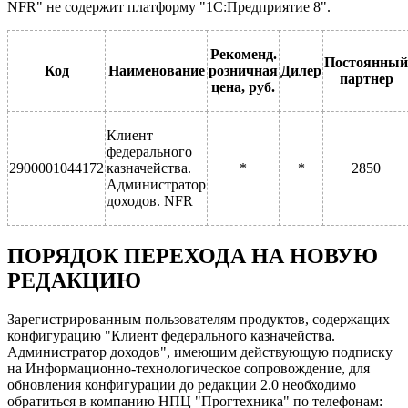
NFR" не содержит платформу "1С:Предприятие 8".
Рекоменд.
Постоянный
Код
Наименование
розничная
Дилер
партнер
цена, руб.
Клиент
федерального
2900001044172
казначейства.
*
*
2850
Администратор
доходов. NFR
ПОРЯДОК ПЕРЕХОДА НА НОВУЮ
РЕДАКЦИЮ
Зарегистрированным пользователям продуктов, содержащих
конфигурацию "Клиент федерального казначейства.
Администратор доходов", имеющим действующую подписку
на Информационно-технологическое сопровождение, для
обновления конфигурации до редакции 2.0 необходимо
обратиться в компанию НПЦ "Прогтехника" по телефонам: