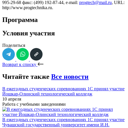
995-29-68 факс: (499) 192-87-44, e-mail:
progtech@mail.ru
, URL:
http://www.progtechnika.ru.
Программа
Условия участия
Поделиться
Возврат к списку
Читайте также
Все новости
В ежегодных студенческих соревнованиях 1С принял участие
Йошкар-Олинский технологический колледж
10 апреля
Работа с учебными заведениями
В ежегодных студенческих соревнованиях 1С принял участие
Чувашский государственный университет имени И.Н.