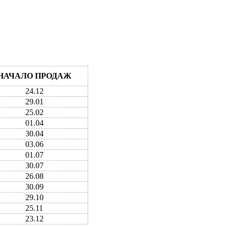
НАЧАЛО ПРОДАЖ
24.12
29.01
25.02
01.04
30.04
03.06
01.07
30.07
26.08
30.09
29.10
25.11
23.12