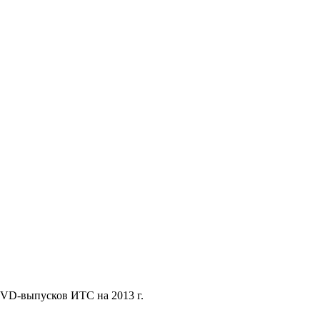
VD-выпусков ИТС на 2013 г.