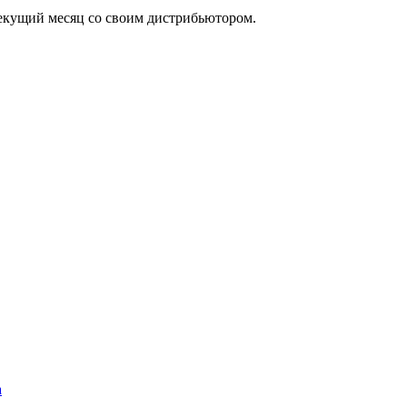
екущий месяц со своим дистрибьютором.