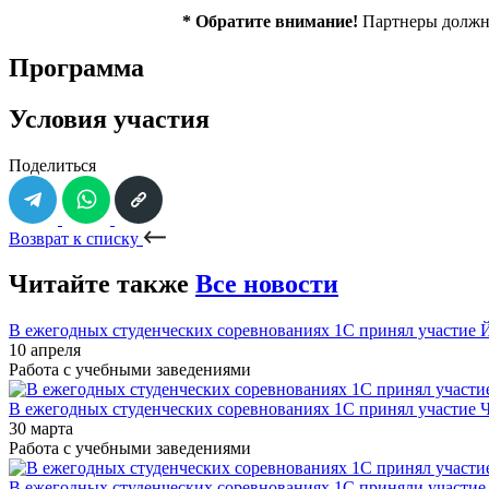
* Обратите внимание!
Партнеры должны
Программа
Условия участия
Поделиться
Возврат к списку
Читайте также
Все новости
В ежегодных студенческих соревнованиях 1С принял участие
10 апреля
Работа с учебными заведениями
В ежегодных студенческих соревнованиях 1С принял участие 
30 марта
Работа с учебными заведениями
В ежегодных студенческих соревнованиях 1С приняли участи