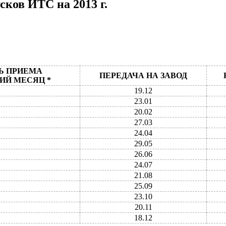
ков ИТС на 2013 г.
Ь ПРИЕМА
ПЕРЕДАЧА НА ЗАВОД
ИЙ МЕСЯЦ *
19.12
23.01
20.02
27.03
24.04
29.05
26.06
24.07
21.08
25.09
23.10
20.11
18.12