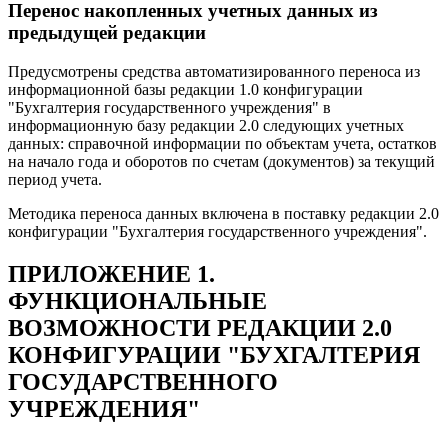
Перенос накопленных учетных данных из
предыдущей редакции
Предусмотрены средства автоматизированного переноса из
информационной базы редакции 1.0 конфигурации
"Бухгалтерия государственного учреждения" в
информационную базу редакции 2.0 следующих учетных
данных: справочной информации по объектам учета, остатков
на начало года и оборотов по счетам (документов) за текущий
период учета.
Методика переноса данных включена в поставку редакции 2.0
конфигурации "Бухгалтерия государственного учреждения".
ПРИЛОЖЕНИЕ 1.
ФУНКЦИОНАЛЬНЫЕ
ВОЗМОЖНОСТИ РЕДАКЦИИ 2.0
КОНФИГУРАЦИИ "БУХГАЛТЕРИЯ
ГОСУДАРСТВЕННОГО
УЧРЕЖДЕНИЯ"