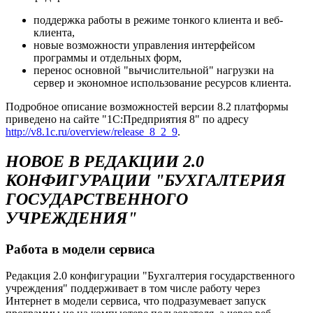
поддержка работы в режиме тонкого клиента и веб-
клиента,
новые возможности управления интерфейсом
программы и отдельных форм,
перенос основной "вычислительной" нагрузки на
сервер и экономное использование ресурсов клиента.
Подробное описание возможностей версии 8.2 платформы
приведено на сайте "1С:Предприятия 8" по адресу
http://v8.1c.ru/overview/release_8_2_9
.
НОВОЕ В РЕДАКЦИИ 2.0
КОНФИГУРАЦИИ "БУХГАЛТЕРИЯ
ГОСУДАРСТВЕННОГО
УЧРЕЖДЕНИЯ"
Работа в модели сервиса
Редакция 2.0 конфигурации "Бухгалтерия государственного
учреждения" поддерживает в том числе работу через
Интернет в модели сервиса, что подразумевает запуск