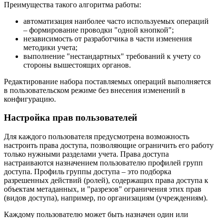
Преимущества такого алгоритма работы:
автоматизация наиболее часто используемых операций
– формирование проводки "одной кнопкой";
независимость от разработчика в части изменения
методики учета;
выполнение "нестандартных" требований к учету со
стороны вышестоящих органов.
Редактирование набора поставляемых операций выполняется
в пользовательском режиме без внесения изменений в
конфигурацию.
Настройка прав пользователей
Для каждого пользователя предусмотрена возможность
настроить права доступа, позволяющие ограничить его работу
только нужными разделами учета. Права доступа
настраиваются назначением пользователю профилей групп
доступа. Профиль группы доступа – это подборка
разрешенных действий (ролей), содержащих права доступа к
объектам метаданных, и "разрезов" ограничения этих прав
(видов доступа), например, по организациям (учреждениям).
Каждому пользователю может быть назначен один или