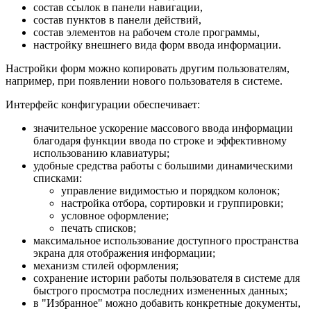
состав ссылок в панели навигации,
состав пунктов в панели действий,
состав элементов на рабочем столе программы,
настройку внешнего вида форм ввода информации.
Настройки форм можно копировать другим пользователям,
например, при появлении нового пользователя в системе.
Интерфейс конфигурации обеспечивает:
значительное ускорение массового ввода информации
благодаря функции ввода по строке и эффективному
использованию клавиатуры;
удобные средства работы с большими динамическими
списками:
управление видимостью и порядком колонок;
настройка отбора, сортировки и группировки;
условное оформление;
печать списков;
максимальное использование доступного пространства
экрана для отображения информации;
механизм стилей оформления;
сохранение истории работы пользователя в системе для
быстрого просмотра последних измененных данных;
в "Избранное" можно добавить конкретные документы,