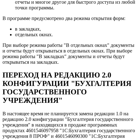
отчеты и многое другое для быстрого доступа из любой
точки программы.
В программе предусмотрено два режима открытия форм:
в закладках,
отдельных окнах.
При выборе режима работы "В отдельных окнах" документы
и отчеты будут открываться в отдельных окнах. При выборе
режима работы "В закладках" документы и отчеты будут
открываться на закладках.
ПЕРЕХОД НА РЕДАКЦИЮ 2.0
КОНФИГУРАЦИИ "БУХГАЛТЕРИЯ
ГОСУДАРСТВЕННОГО
УЧРЕЖДЕНИЯ"
В настоящее время не планируется замена редакции 1.0 на
редакцию 2.0 конфигурации "Бухгалтерия государственного
учреждения" в находящихся в продаже программных
продуктах 4601546097958 "1С:Бухгалтерия государственного
учреждения 8 ПРОФ" и 4601546090300 "1С:Бухгалтерия