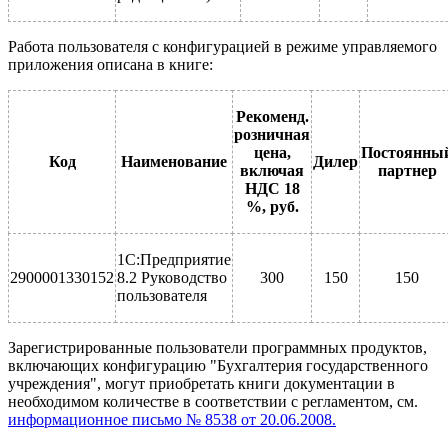
Работа пользователя с конфигурацией в режиме управляемого
приложения описана в книге:
Рекоменд.
розничная
цена,
Постоянны
Код
Наименование
Дилер
включая
партнер
НДС 18
%, руб.
1С:Предприятие
2900001330152
8.2 Руководство
300
150
150
пользователя
Зарегистрированные пользователи программных продуктов,
включающих конфигурацию "Бухгалтерия государственного
учреждения", могут приобретать книги документации в
необходимом количестве в соответствии с регламентом, см.
информационное письмо № 8538 от 20.06.2008.