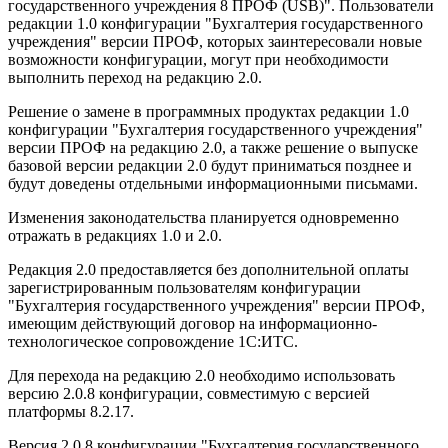
государственного учреждения 8 ПРОФ (USB)". Пользователи
редакции 1.0 конфигурации "Бухгалтерия государственного
учреждения" версии ПРОФ, которых заинтересовали новые
возможности конфигурации, могут при необходимости
выполнить переход на редакцию 2.0.
Решение о замене в программных продуктах редакции 1.0
конфигурации "Бухгалтерия государственного учреждения"
версии ПРОФ на редакцию 2.0, а также решение о выпуске
базовой версии редакции 2.0 будут приниматься позднее и
будут доведены отдельными информационными письмами.
Изменения законодательства планируется одновременно
отражать в редакциях 1.0 и 2.0.
Редакция 2.0 предоставляется без дополнительной оплаты
зарегистрированным пользователям конфигурации
"Бухгалтерия государственного учреждения" версии ПРОФ,
имеющим действующий договор на информационно-
технологическое сопровождение 1С:ИТС.
Для перехода на редакцию 2.0 необходимо использовать
версию 2.0.8 конфигурации, совместимую с версией
платформы 8.2.17.
Версия 2.0.8 конфигурации "Бухгалтерия государственного