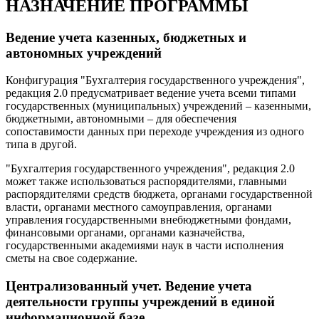
НАЗНАЧЕНИЕ ПРОГРАММЫ
Ведение учета казенных, бюджетных и
автономных учреждений
Конфигурация "Бухгалтерия государственного учреждения",
редакция 2.0 предусматривает ведение учета всеми типами
государственных (муниципальных) учреждений – казенными,
бюджетными, автономными – для обеспечения
сопоставимости данных при переходе учреждения из одного
типа в другой.
"Бухгалтерия государственного учреждения", редакция 2.0
может также использоваться распорядителями, главными
распорядителями средств бюджета, органами государственной
власти, органами местного самоуправления, органами
управления государственными внебюджетными фондами,
финансовыми органами, органами казначейства,
государственными академиями наук в части исполнения
сметы на свое содержание.
Централизованный учет. Ведение учета
деятельности группы учреждений в единой
информационной базе