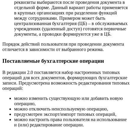
реквизиты выбираются после проведения документа в
отдельной форме. Данный вариант работы применяется
в крупных организациях при разделении функций
между сотрудниками. Примером может быть
централизованная бухгалтерия (ЦБ) – в обслуживаемых
учреждениях (удаленный доступ) готовятся первичные
документы, а проводки формируются уже в ЦБ.
Порядок действий пользователя при проведении документа
отличается в зависимости от выбранного режима.
Поставляемые бухгалтерские операции
В редакции 2.0 поставляется набор настроенных типовых
операций для всех документов, формирующих бухгалтерские
записи. Предусмотрена возможность редактирования типовых
операций:
можно изменить существующую или добавить новую
операцию,
можно отключить неиспользуемую операцию,
предусмотрен экспорт/импорт типовых операций,
можно настроить права пользователя на использование
и (или) редактирование операции.