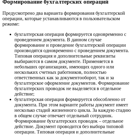
Формирование бухгалтерских операций
Предусмотрено два варианта формирования бухгалтерской
операции, которые устанавливаются в пользовательском
режиме:
бухгалтерская операция формируется одновременно с
проведением документа. В данном случае
формирование и проведение бухгалтерской операции
производятся одновременно с проведением документа.
Типовая операция и дополнительные реквизиты
выбираются в самом документе. Применяется в
небольших организациях, имеющих одного или
нескольких счетных работников, полностью
ответственных как за документооборот, так и за
бухгалтерское оформление документов. Формирование
бухгалтерских проводок не выделяется в отдельное
действие;
бухгалтерская операция формируется обособленно от
документа. При этом варианте работы документ имеет
несколько стадий жизненного цикла. За каждую стадию
в общем случае отвечает отдельный сотрудник.
Формирование бухгалтерских проводок – отдельное
действие. Документ проводится без выбора типовой
операции. Типовая операция и дополнительные