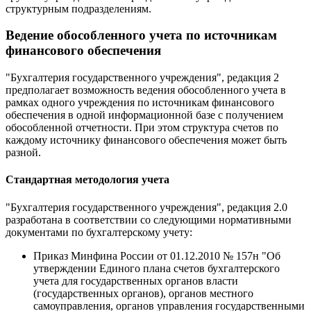
структурным подразделениям.
Ведение обособленного учета по источникам
финансового обеспечения
"Бухгалтерия государственного учреждения", редакция 2
предполагает возможность ведения обособленного учета в
рамках одного учреждения по источникам финансового
обеспечения в одной информационной базе с получением
обособленной отчетности. При этом структура счетов по
каждому источнику финансового обеспечения может быть
разной.
Стандартная методология учета
"Бухгалтерия государственного учреждения", редакция 2.0
разработана в соответствии со следующими нормативными
документами по бухгалтерскому учету:
Приказ Минфина России от 01.12.2010 № 157н "Об
утверждении Единого плана счетов бухгалтерского
учета для государственных органов власти
(государственных органов), органов местного
самоуправления, органов управления государственными