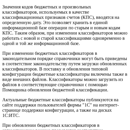
Значения кодов бюджетных и произвольных
классификаторов, используемых в качестве
классификационных признаков счетов (КПС), вводятся на
определенную дату. Это позволяет хранить в единой
информационной базе операции по старым и новым кодам
КПС. Таким образом, при изменении классификаторов можно
работать с новой и старой классификациями одновременно в
одной и той же информационной базе.
При изменении бюджетных классификаторов в
законодательном порядке справочники могут быть приведены
в соответствие законодательству путем загрузки обновленных
классификаторов. В поставку и обновления типовой
конфигурации бюджетные классификаторы включены также в
виде внешних файлов. Классификаторы можно загрузить из
файлов в соответствующие справочники с помощью
Помощника обновления бюджетной классификации.
Актуальные бюджетные классификаторы публикуются на
сайте поддержки пользователей фирмы "1С" на интернет-
странице поддержки конфигурации, а также на дисках
1С:ИТС.
При обновлении бюджетных классификаторов в