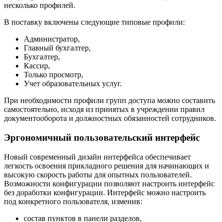
несколько профилей.
В поставку включены следующие типовые профили:
Администратор,
Главный бухгалтер,
Бухгалтер,
Кассир,
Только просмотр,
Учет образовательных услуг.
При необходимости профили групп доступа можно составить
самостоятельно, исходя из принятых в учреждении правил
документооборота и должностных обязанностей сотрудников.
Эргономичный пользовательский интерфейс
Новый современный дизайн интерфейса обеспечивает
легкость освоения прикладного решения для начинающих и
высокую скорость работы для опытных пользователей.
Возможности конфигурации позволяют настроить интерфейс
без доработки конфигурации. Интерфейс можно настроить
под конкретного пользователя, изменив:
состав пунктов в панели разделов,