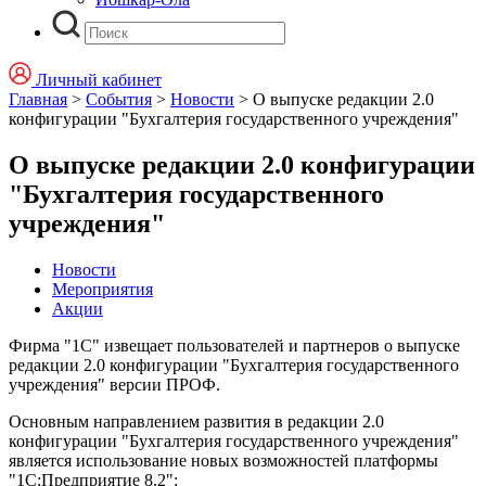
Личный кабинет
Главная
>
События
>
Новости
>
О выпуске редакции 2.0
конфигурации "Бухгалтерия государственного учреждения"
О выпуске редакции 2.0 конфигурации
"Бухгалтерия государственного
учреждения"
Новости
Мероприятия
Акции
Фирма "1С" извещает пользователей и партнеров о выпуске
редакции 2.0 конфигурации "Бухгалтерия государственного
учреждения" версии ПРОФ.
Основным направлением развития в редакции 2.0
конфигурации "Бухгалтерия государственного учреждения"
является использование новых возможностей платформы
"1С:Предприятие 8.2":