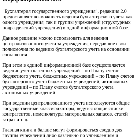
"Бухгалтерия государственного учреждения", редакция 2.0
предоставляет возможность ведения бухгалтерского учета как
одного учреждения, так и группы учреждений (структурных
подразделений учреждения) в одной информационной базе.
Данное решение можно использовать для ведения
централизованного учета за учреждения, передавшие свои
полномочия по ведению бухгалтерского учета на основании
соглашения.
При этом в единой информационной базе осуществляется
ведение учета казенных учреждений – по Плану счетов
бюджетного учета, бюджетных учреждений – по Плану счетов
бухгалтерского учета бюджетных учреждений, автономных
учреждений – по Плану счетов бухгалтерского учета
автономных учреждений.
При ведении централизованного учета используются общие
государственные классификаторы, ведутся общие списки
контрагентов, номенклатуры материальных запасов, статей
затрат и т. д.
Главная книга и баланс могут формироваться сводно для
группы учреждений либо раздельно по учреждениям и