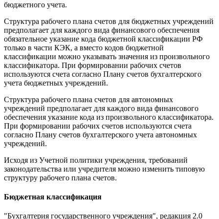
бюджетного учета.
Структура рабочего плана счетов для бюджетных учреждений
предполагает для каждого вида финансового обеспечения
обязательное указание кода бюджетной классификации РФ
только в части КЭК, а вместо кодов бюджетной
классификации можно указывать значения из произвольного
классификатора. При формировании рабочих счетов
используются счета согласно Плану счетов бухгалтерского
учета бюджетных учреждений.
Структура рабочего плана счетов для автономных
учреждений предполагает для каждого вида финансового
обеспечения указание кода из произвольного классификатора.
При формировании рабочих счетов используются счета
согласно Плану счетов бухгалтерского учета автономных
учреждений.
Исходя из Учетной политики учреждения, требований
законодательства или учредителя можно изменить типовую
структуру рабочего плана счетов.
Бюджетная классификация
"Бухгалтерия государственного учреждения", редакция 2.0