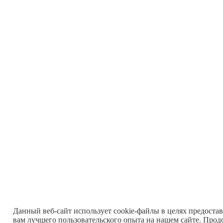
Данный веб-сайт использует cookie-файлы в целях предоста
вам лучшего пользовательского опыта на нашем сайте. Прод