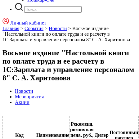
Личный кабинет
Главная
>
События
>
Новости
>
Восьмое издание
"Настольной книги по оплате труда и ее расчету в
1С:Зарплата и управление персоналом 8" С. А. Харитонова
Восьмое издание "Настольной книги
по оплате труда и ее расчету в
1С:Зарплата и управление персоналом
8" С. А. Харитонова
Новости
Мероприятия
Акции
Рекоменд.
розничная
Постоянный
Код
Наименование
цена, руб.,
Дилер
партнер