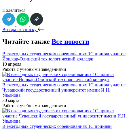
Поделиться
Возврат к списку
Читайте также
Все новости
В ежегодных студенческих соревнованиях 1С принял участие
Йошкар-Олинский технологический колледж
10 апреля
Работа с учебными заведениями
В ежегодных студенческих соревнованиях 1С принял участие
Чувашский государственный университет имени И.Н.
Ульянова
30 марта
Работа с учебными заведениями
В ежегодных студенческих соревнованиях 1С приняли