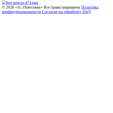
© 2026 «1С‑Поволжье» Все права защищены
Политика
конфенденциальности
Согласие на обработку ПнД