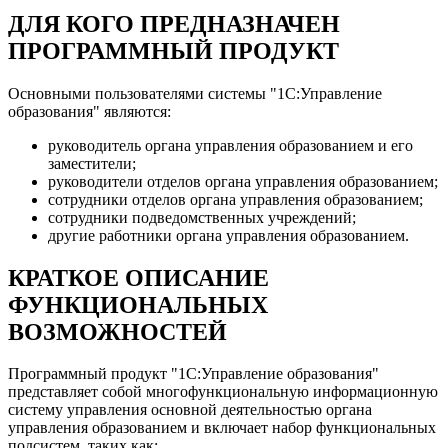
ДЛЯ КОГО ПРЕДНАЗНАЧЕН
ПРОГРАММНЫЙ ПРОДУКТ
Основными пользователями системы "1С:Управление
образования" являются:
руководитель органа управления образованием и его
заместители;
руководители отделов органа управления образованием;
сотрудники отделов органа управления образованием;
сотрудники подведомственных учреждений;
другие работники органа управления образованием.
КРАТКОЕ ОПИСАНИЕ
ФУНКЦИОНАЛЬНЫХ
ВОЗМОЖНОСТЕЙ
Программный продукт "1С:Управление образования"
представляет собой многофункциональную информационную
систему управления основной деятельностью органа
управления образованием и включает набор функциональных
подсистем, таких как: