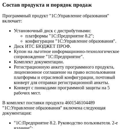
Состав продукта и порядок продаж
Программный продукт "1С:Управление образования"
включает:
Установочный диск с дистрибутивами:
платформы "1С:Предприятие 8.2";
конфигурации "1С:Управление образования".
Диск ИТС БЮДЖЕТ ПРОФ.
Купон на льготное информационно-технологическое
сопровождение "1С:Предприятие".
Комплект документации.
Регистрационную анкету программного продукта,
лицензионное соглашение на право использования
платформы и отраслевой конфигурации, почтовый
конверт для отправки регистрационной анкеты.
Конверт с пинкодами программной защиты на 5
рабочих мест.
В комплект поставки продукта 4601546104489
"1С:Управление образования" включена следующая
документация:
"1С:Предприятие 8.2. Руководство пользователя. 2-е
издание";