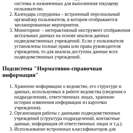
системы и назначенных для выполнения текущему
пользователю.
Календарь сотрудника – встроенный персональный
органайзер пользователя, в котором отображаются
запланированные мероприятия.
Мониторинг – интерактивный инструмент отображения
актуальных данных на основе анализа данных
подведомственных учреждений. Если у пользователя
установлены полные права или права руководителя
учреждения, то для анализа доступны данные всех
подведомственных учреждений.
Подсистема "Нормативно-справочная
информация"
Хранение информации о ведомстве, его структуре и
данных, используемых в работе ведомства (сведения о
подразделениях, ответственных лицах, хранение
истории изменения информации из карточки
учреждения).
Организация работы с данными подведомственных
учреждений (структура подразделений, контактные
данные, информация об ответственных лицах и т.д.).
Использование встроенных классификаторов для