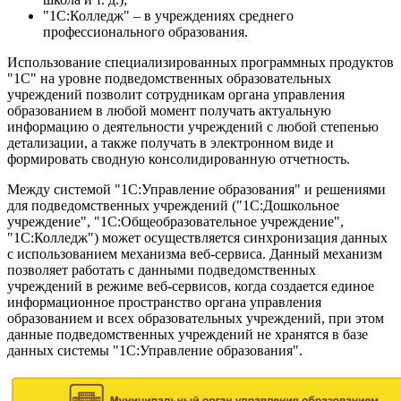
"1С:Колледж" – в учреждениях среднего
профессионального образования.
Использование специализированных программных продуктов
"1С" на уровне подведомственных образовательных
учреждений позволит сотрудникам органа управления
образованием в любой момент получать актуальную
информацию о деятельности учреждений с любой степенью
детализации, а также получать в электронном виде и
формировать сводную консолидированную отчетность.
Между системой "1С:Управление образования" и решениями
для подведомственных учреждений ("1С:Дошкольное
учреждение", "1С:Общеобразовательное учреждение",
"1С:Колледж") может осуществляется синхронизация данных
с использованием механизма веб-сервиса. Данный механизм
позволяет работать с данными подведомственных
учреждений в режиме веб-сервисов, когда создается единое
информационное пространство органа управления
образованием и всех образовательных учреждений, при этом
данные подведомственных учреждений не хранятся в базе
данных системы "1С:Управление образования".