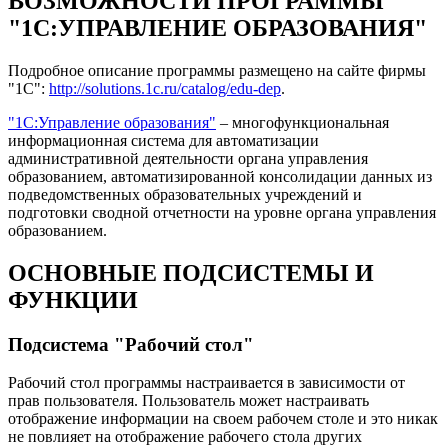
ВОЗМОЖНОСТИ ПРОГРАММЫ
"1С:УПРАВЛЕНИЕ ОБРАЗОВАНИЯ"
Подробное описание программы размещено на сайте фирмы
"1С":
http://solutions.1c.ru/catalog/edu-dep
.
"1С:Управление образования"
– многофункциональная
информационная система для автоматизации
административной деятельности органа управления
образованием, автоматизированной консолидации данных из
подведомственных образовательных учреждений и
подготовки сводной отчетности на уровне органа управления
образованием.
ОСНОВНЫЕ ПОДСИСТЕМЫ И
ФУНКЦИИ
Подсистема "Рабочий стол"
Рабочий стол программы настраивается в зависимости от
прав пользователя. Пользователь может настраивать
отображение информации на своем рабочем столе и это никак
не повлияет на отображение рабочего стола других