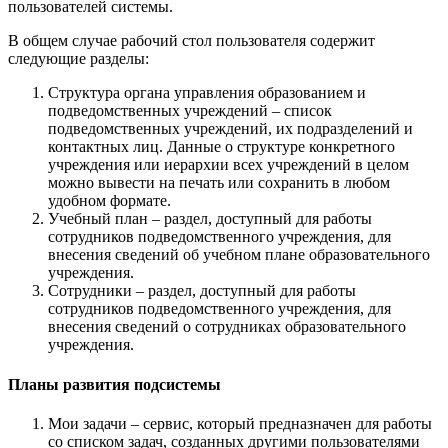
пользователей системы.
В общем случае рабочий стол пользователя содержит
следующие разделы:
Структура органа управления образованием и
подведомственных учреждений – список
подведомственных учреждений, их подразделений и
контактных лиц. Данные о структуре конкретного
учреждения или иерархии всех учреждений в целом
можно вывести на печать или сохранить в любом
удобном формате.
Учебный план – раздел, доступный для работы
сотрудников подведомственного учреждения, для
внесения сведений об учебном плане образовательного
учреждения.
Сотрудники – раздел, доступный для работы
сотрудников подведомственного учреждения, для
внесения сведений о сотрудниках образовательного
учреждения.
Планы развития подсистемы
Мои задачи – сервис, который предназначен для работы
со списком задач, созданных другими пользователями