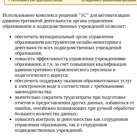
Использование комплекса решений "1С" для автоматизации
административной деятельности органа управления
образованием и подведомственных учреждений позволит:
обеспечить муниципальный орган управления
образованием инструментом онлайн-мониторинга
деятельности всех подведомственных учреждений
образования;
повысить эффективность управления учреждениями
образования, в т.ч. за счет повышения квалификации
административно-управленческого персонала и
педагогического корпуса;
обеспечить поддержку оказания образовательных услуг
в электронном виде в соответствии с требованиями
законодательства;
значительно сократить трудозатраты при подготовке
отчетов и предоставлении других данных, избавиться от
ошибок, неизбежно возникающих при ручной обработке
большого количества данных;
повысить контроль за деятельностью как сотрудников
управления образования, так и сотрудников
подведомственных учреждений.