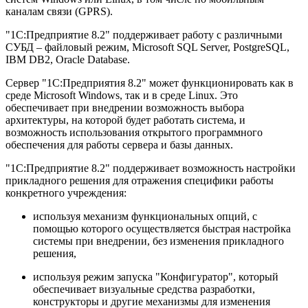
каналам связи (GPRS).
"1С:Предприятие 8.2" поддерживает работу с различными
СУБД – файловый режим, Microsoft SQL Server, PostgreSQL,
IBM DB2, Oracle Database.
Сервер "1С:Предприятия 8.2" может функционировать как в
среде Microsoft Windows, так и в среде Linux. Это
обеспечивает при внедрении возможность выбора
архитектуры, на которой будет работать система, и
возможность использования открытого программного
обеспечения для работы сервера и базы данных.
"1С:Предприятие 8.2" поддерживает возможность настройки
прикладного решения для отражения специфики работы
конкретного учреждения:
используя механизм функциональных опций, с
помощью которого осуществляется быстрая настройка
системы при внедрении, без изменения прикладного
решения,
используя режим запуска "Конфигуратор", который
обеспечивает визуальные средства разработки,
конструкторы и другие механизмы для изменения