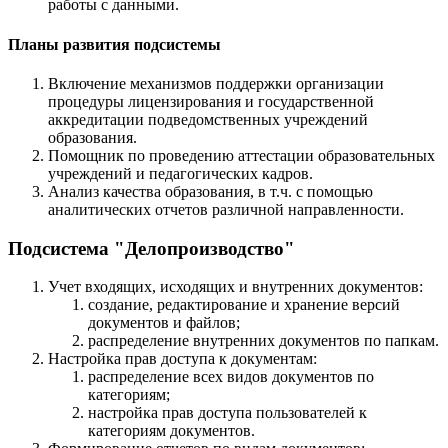
работы с данными.
Планы развития подсистемы
Включение механизмов поддержки организации
процедуры лицензирования и государственной
аккредитации подведомственных учреждений
образования.
Помощник по проведению аттестации образовательных
учреждений и педагогических кадров.
Анализ качества образования, в т.ч. с помощью
аналитических отчетов различной направленности.
Подсистема "Делопроизводство"
Учет входящих, исходящих и внутренних документов:
создание, редактирование и хранение версий
документов и файлов;
распределение внутренних документов по папкам.
Настройка прав доступа к документам:
распределение всех видов документов по
категориям;
настройка прав доступа пользователей к
категориям документов.