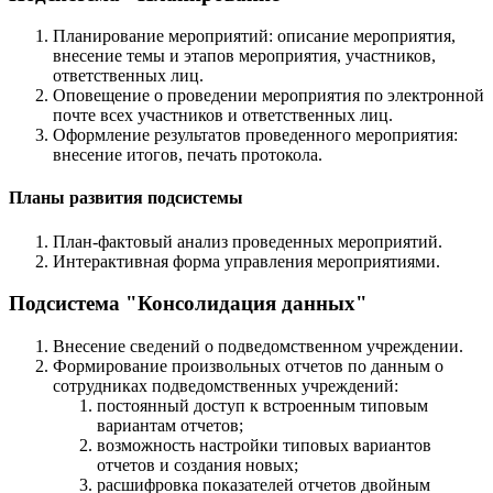
Планирование мероприятий: описание мероприятия,
внесение темы и этапов мероприятия, участников,
ответственных лиц.
Оповещение о проведении мероприятия по электронной
почте всех участников и ответственных лиц.
Оформление результатов проведенного мероприятия:
внесение итогов, печать протокола.
Планы развития подсистемы
План-фактовый анализ проведенных мероприятий.
Интерактивная форма управления мероприятиями.
Подсистема "Консолидация данных"
Внесение сведений о подведомственном учреждении.
Формирование произвольных отчетов по данным о
сотрудниках подведомственных учреждений:
постоянный доступ к встроенным типовым
вариантам отчетов;
возможность настройки типовых вариантов
отчетов и создания новых;
расшифровка показателей отчетов двойным