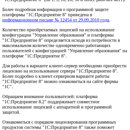
Более подробная информация о программной защите
платформы "1С:Предприятие 8" приведена в
информационном письме № 12454 от 29.09.2010 года
.
Количество приобретаемых лицензий на использование
конфигурации "Управление образования" и платформы
"1С:Предприятие 8" определяется исходя из потребности в
максимальном количестве одновременно работающих
пользователей с конфигурацией "Управление образования" на
платформе "1С:Предприятие 8".
Для работы в варианте клиент-сервер необходимо приобрести
лицензию на использование сервера "1С:Предприятие 8".
Более подробно о клиент-серверном варианте работы
"1С:Предприятие 8" можно ознакомиться на сайте фирмы
"1С".
Обращаем внимание пользователей: платформа
"1С:Предприятие 8.2" поддерживает совместное
использование лицензий с аппаратной и программной
защитой.
Ознакомиться с порядком лицензирования программных
продуктов системы "1С:Предприятие 8" также поможет