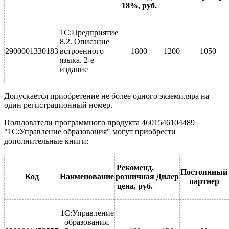
18%, руб.
1С:Предприятие
8.2. Описание
2900001330183
встроенного
1800
1200
1050
языка. 2-е
издание
Допускается приобретение не более одного экземпляра на
один регистрационный номер.
Пользователи программного продукта 4601546104489
"1С:Управление образования" могут приобрести
дополнительные книги:
Рекоменд.
Постоянный
Код
Наименование
розничная
Дилер
партнер
цена, руб.
1С:Управление
образования.