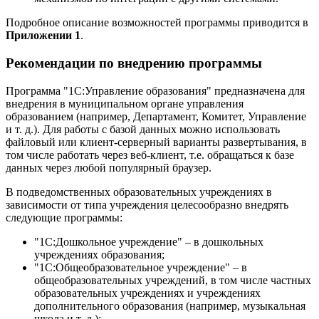
Подробное описание возможностей программы приводится в
Приложении 1
.
Рекомендации по внедрению программы
Программа "1С:Управление образования" предназначена для
внедрения в муниципальном органе управления
образованием (например, Департамент, Комитет, Управление
и т. д.). Для работы с базой данных можно использовать
файловый или клиент-серверный варианты развертывания, в
том числе работать через веб-клиент, т.е. обращаться к базе
данных через любой популярный браузер.
В подведомственных образовательных учреждениях в
зависимости от типа учреждения целесообразно внедрять
следующие программы:
"1С:Дошкольное учреждение" – в дошкольных
учреждениях образования;
"1С:Общеобразовательное учреждение" – в
общеобразовательных учреждений, в том числе частных
образовательных учреждениях и учреждениях
дополнительного образования (например, музыкальная
школа и т. д.);