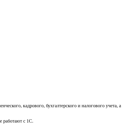
еского, кадрового, бухгалтерского и налогового учета, а
 работают с 1С.