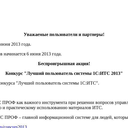
Уважаемые пользователи и партнеры!
июня 2013 года.
 начинается 6 июня 2013 года.
Беспроигрышная акция!
Конкурс "Лучший пользователь системы 1С:ИТС 2013"
конкурса "Лучший пользователь системы 1С:ИТС".
ПРОФ как важного инструмента при решении вопросов управленч
ю и практическому использованию материалов ИТС.
С ПРОФ – главной информационной системе для людей, которые
.ru/concurs2013
.