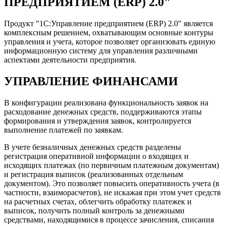
ПРЕДПРИЯТИЕМ (ERP) 2.0"
Продукт "1С:Управление предприятием (ERP) 2.0" является
комплексным решением, охватывающим основные контуры
управления и учета, которое позволяет организовать единую
информационную систему для управления различными
аспектами деятельности предприятия.
УПРАВЛЕНИЕ ФИНАНСАМИ
В конфигурации реализована функциональность заявок на
расходование денежных средств, поддерживаются этапы
формирования и утверждения заявок, контролируется
выполнение платежей по заявкам.
В учете безналичных денежных средств разделены
регистрация оперативной информации о входящих и
исходящих платежах (по первичным платежным документам)
и регистрация выписок (реализованных отдельным
документом). Это позволяет повысить оперативность учета (в
частности, взаиморасчетов), не искажая при этом учет средств
на расчетных счетах, облегчить обработку платежек и
выписок, получить полный контроль за денежными
средствами, находящимися в процессе зачисления, списания