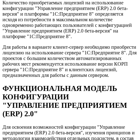
Количество приобретаемых лицензий на использование
конфигурации "Управление предприятием (ERP) 2.0 бета-
версия" и платформы "1С:Предприятие 8" определяется
исходя из потребности в максимальном количестве
одновременно работающих пользователей с конфигурацией
"Управление предприятием (ERP) 2.0 бета-версия" на
платформе "1С:Предприятие 8".
Для работы в варианте клиент-сервер необходимо приобрести
лицензию на использование сервера "1С:Предприятие 8". Для
проектов с большим количеством автоматизированных
рабочих мест рекомендуется использование версии КОРП
сервера "1С:Предприятие 8" и клиентских лицензий,
предназначенных для работы с данным сервером.
ФУНКЦИОНАЛЬНАЯ МОДЕЛЬ
КОНФИГУРАЦИИ
"УПРАВЛЕНИЕ ПРЕДПРИЯТИЕМ
(ERP) 2.0"
Для освоения возможностей конфигурации "Управление
предприятием (ERP) 2.0 бета-версия", изучения принципов и
методологии взаимодействия отдельных подсистем, в состав