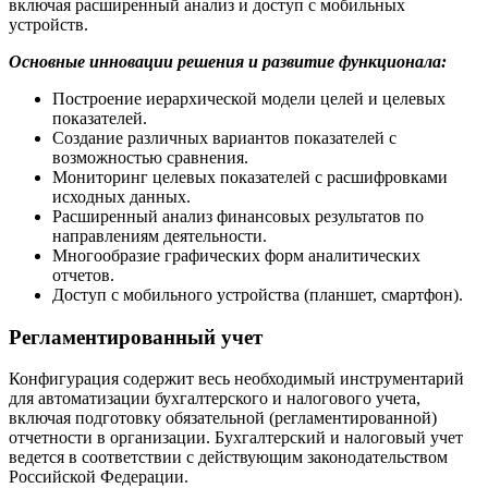
включая расширенный анализ и доступ с мобильных
устройств.
Основные инновации решения и развитие функционала:
Построение иерархической модели целей и целевых
показателей.
Создание различных вариантов показателей с
возможностью сравнения.
Мониторинг целевых показателей с расшифровками
исходных данных.
Расширенный анализ финансовых результатов по
направлениям деятельности.
Многообразие графических форм аналитических
отчетов.
Доступ с мобильного устройства (планшет, смартфон).
Регламентированный учет
Конфигурация содержит весь необходимый инструментарий
для автоматизации бухгалтерского и налогового учета,
включая подготовку обязательной (регламентированной)
отчетности в организации. Бухгалтерский и налоговый учет
ведется в соответствии с действующим законодательством
Российской Федерации.