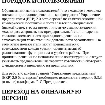
ПОРЯДОК ИСПОЛЬЗОВАНИЯ
Обращаем внимание пользователей, что входящее в комплект
поставки прикладное решение – конфигурация "Управление
предприятием (ERP) 2.0 бета-версия" не является законченной
коммерческой поставкой и поставляется по специальной
(низкой) цене; в то же время, пилотную стадию внедрения
можно рассматривать как предварительный этап внедрения
сложного комплексного прикладного решения по
автоматизации хозяйственной деятельности организации. На
этом этапе пользователи могут познакомиться с
возможностями конфигурации, оценить масштаб
реализованного функционала и удобство работы. При
принятии решения по использованию конфигурации, следует
учитывать предварительный характер готовности некоторого
функционала к внедрению на предприятиях.
Для работы с конфигурацией "Управление предприятием
(ERP) 2.0 бета-версия" необходимо использовать версию 8.3.3
(и выше) платформы "1С:Предприятие".
ПЕРЕХОД НА ФИНАЛЬНУЮ
ВЕРСИЮ