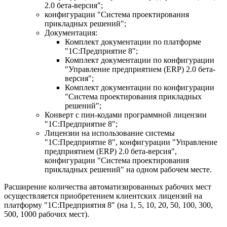
2.0 бета-версия";
конфигурации "Система проектирования
прикладных решений";
Документация:
Комплект документации по платформе
"1С:Предприятие 8";
Комплект документации по конфигурации
"Управление предприятием (ERP) 2.0 бета-
версия";
Комплект документации по конфигурации
"Система проектирования прикладных
решений";
Конверт с пин-кодами программной лицензии
"1С:Предприятие 8";
Лицензии на использование системы
"1С:Предприятие 8", конфигурации "Управление
предприятием (ERP) 2.0 бета-версия",
конфигурации "Система проектирования
прикладных решений" на одном рабочем месте.
Расширение количества автоматизированных рабочих мест
осуществляется приобретением клиентских лицензий на
платформу "1С:Предприятия 8" (на 1, 5, 10, 20, 50, 100, 300,
500, 1000 рабочих мест).