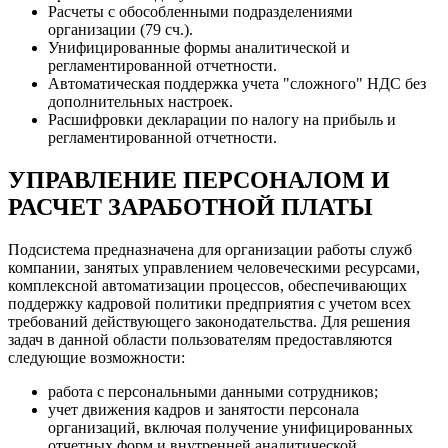
Расчеты с обособленными подразделениями
организации (79 сч.).
Унифицированные формы аналитической и
регламентированной отчетности.
Автоматическая поддержка учета "сложного" НДС без
дополнительных настроек.
Расшифровки декларации по налогу на прибыль и
регламентированной отчетности.
УПРАВЛЕНИЕ ПЕРСОНАЛОМ И
РАСЧЕТ ЗАРАБОТНОЙ ПЛАТЫ
Подсистема предназначена для организации работы служб
компании, занятых управлением человеческими ресурсами,
комплексной автоматизации процессов, обеспечивающих
поддержку кадровой политики предприятия с учетом всех
требований действующего законодательства. Для решения
задач в данной области пользователям предоставляются
следующие возможности:
работа с персональными данными сотрудников;
учет движения кадров и занятости персонала
организаций, включая получение унифицированных
отчетных форм и внутренней аналитической