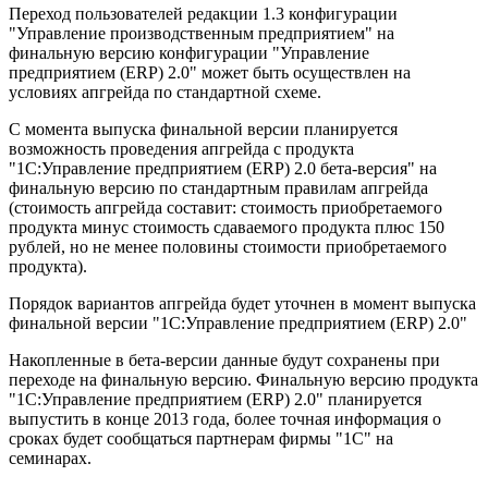
Переход пользователей редакции 1.3 конфигурации
"Управление производственным предприятием" на
финальную версию конфигурации "Управление
предприятием (ERP) 2.0" может быть осуществлен на
условиях апгрейда по стандартной схеме.
С момента выпуска финальной версии планируется
возможность проведения апгрейда с продукта
"1С:Управление предприятием (ERP) 2.0 бета-версия" на
финальную версию по стандартным правилам апгрейда
(стоимость апгрейда составит: стоимость приобретаемого
продукта минус стоимость сдаваемого продукта плюс 150
рублей, но не менее половины стоимости приобретаемого
продукта).
Порядок вариантов апгрейда будет уточнен в момент выпуска
финальной версии "1С:Управление предприятием (ERP) 2.0"
Накопленные в бета-версии данные будут сохранены при
переходе на финальную версию. Финальную версию продукта
"1С:Управление предприятием (ERP) 2.0" планируется
выпустить в конце 2013 года, более точная информация о
сроках будет сообщаться партнерам фирмы "1С" на
семинарах.