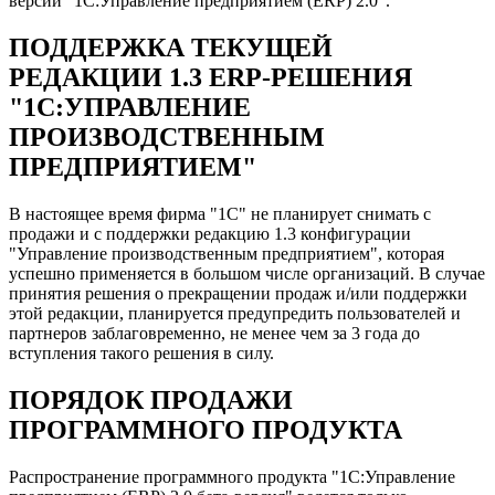
версии "1С:Управление предприятием (ERP) 2.0".
ПОДДЕРЖКА ТЕКУЩЕЙ
РЕДАКЦИИ 1.3 ERP-РЕШЕНИЯ
"1С:УПРАВЛЕНИЕ
ПРОИЗВОДСТВЕННЫМ
ПРЕДПРИЯТИЕМ"
В настоящее время фирма "1С" не планирует снимать с
продажи и с поддержки редакцию 1.3 конфигурации
"Управление производственным предприятием", которая
успешно применяется в большом числе организаций. В случае
принятия решения о прекращении продаж и/или поддержки
этой редакции, планируется предупредить пользователей и
партнеров заблаговременно, не менее чем за 3 года до
вступления такого решения в силу.
ПОРЯДОК ПРОДАЖИ
ПРОГРАММНОГО ПРОДУКТА
Распространение программного продукта "1С:Управление