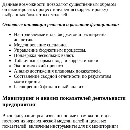
Данные возможности позволяют существенным образом
оптимизировать процесс внедрения (корректировку)
выбранных бюджетных моделей.
Основные инновации решения и развитие функционала:
Настраиваемые виды бюджетов и расширенная
аналитика.
Моделирование сценариев.
Управление бюджетным процессом.
Поддержка нескольких валют.
Табличные формы ввода и корректировки.
Экономический прогноз.
Анализ достижения плановых показателей.
Составление сводной отчетности по результатам
мониторинга.
Расширенный финансовый анализ.
Мониторинг и анализ показателей деятельности
предприятия
В конфигурации реализованы новые возможности для
построения иерархической модели целей и целевых
показателей, включены инструменты для их мониторинга,