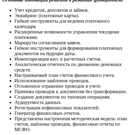
Учет кредитов, депозитов и займов.
Эквайринг (платежные карты).
Гибкие инструменты для ведения платежного
календаря.
Расширенные возможности управления текущими
платежами.
Маршруты согласования заявок.
Гибкие инструменты для формирования платежных
документов на будущие даты.
Инвентаризация касс и расчетных счетов.
Аналитическая отчетность по движению денежных
средств.
Настраиваемый план счетов финансового учета.
Использование шаблонов проводок.
Отложенное отражение проводок в учете.
Привязка проводок к документам без трансформации.
Создание документов по типовым операциям.
Аудируемость данных.
Регистрация нефинансовых показателей.
Генератор финансовых отчетов.
Представлена настроенная методическая модель: план
счетов, шаблоны проводок, финансовые отчеты по
МСФО.