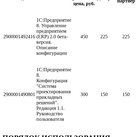
партнер
цена, руб.
1С:Предприятие
8. Управление
предприятием
2900001492416
(ERP) 2.0 бета-
450
225
225
версия.
Описание
конфигурации
1С:Предприятие
8.
Конфигурация
"Система
проектирования
2900001490801
300
150
150
прикладных
решений".
Редакция 1.1.
Руководство
пользователя