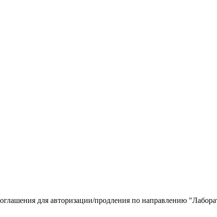
соглашения для авторизации/продления по направлению "Лабора