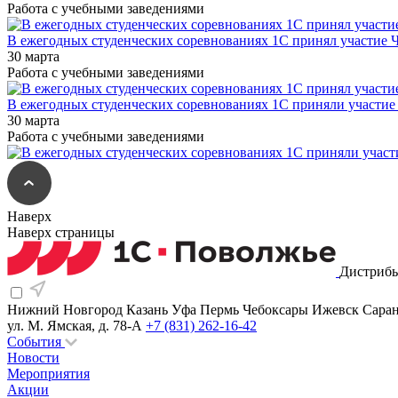
Работа с учебными заведениями
В ежегодных студенческих соревнованиях 1С принял участие 
30 марта
Работа с учебными заведениями
В ежегодных студенческих соревнованиях 1С приняли участи
30 марта
Работа с учебными заведениями
Наверх
Наверх страницы
Дистрибь
Нижний Новгород
Казань
Уфа
Пермь
Чебоксары
Ижевск
Сара
ул. М. Ямская, д. 78-А
+7 (831) 262-16-42
События
Новости
Мероприятия
Акции