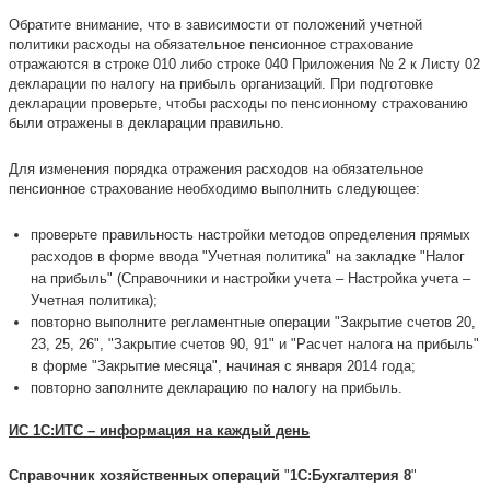
Обратите внимание, что в зависимости от положений учетной
политики расходы на обязательное пенсионное страхование
отражаются в строке 010 либо строке 040 Приложения № 2 к Листу 02
декларации по налогу на прибыль организаций. При подготовке
декларации проверьте, чтобы расходы по пенсионному страхованию
были отражены в декларации правильно.
Для изменения порядка отражения расходов на обязательное
пенсионное страхование необходимо выполнить следующее:
проверьте правильность настройки методов определения прямых
расходов в форме ввода "Учетная политика" на закладке "Налог
на прибыль" (Справочники и настройки учета – Настройка учета –
Учетная политика);
повторно выполните регламентные операции "Закрытие счетов 20,
23, 25, 26", "Закрытие счетов 90, 91" и "Расчет налога на прибыль"
в форме "Закрытие месяца", начиная с января 2014 года;
повторно заполните декларацию по налогу на прибыль.
ИС 1С:ИТС – информация на каждый день
Справочник хозяйственных операций
"
1С:Бухгалтерия 8
"