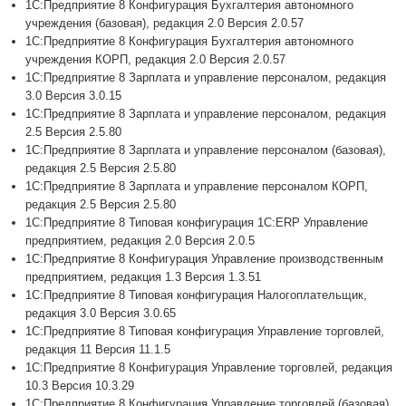
1С:Предприятие 8 Конфигурация Бухгалтерия автономного
учреждения (базовая), редакция 2.0 Версия 2.0.57
1С:Предприятие 8 Конфигурация Бухгалтерия автономного
учреждения КОРП, редакция 2.0 Версия 2.0.57
1С:Предприятие 8 Зарплата и управление персоналом, редакция
3.0 Версия 3.0.15
1С:Предприятие 8 Зарплата и управление персоналом, редакция
2.5 Версия 2.5.80
1С:Предприятие 8 Зарплата и управление персоналом (базовая),
редакция 2.5 Версия 2.5.80
1С:Предприятие 8 Зарплата и управление персоналом КОРП,
редакция 2.5 Версия 2.5.80
1С:Предприятие 8 Типовая конфигурация 1С:ERP Управление
предприятием, редакция 2.0 Версия 2.0.5
1С:Предприятие 8 Конфигурация Управление производственным
предприятием, редакция 1.3 Версия 1.3.51
1С:Предприятие 8 Типовая конфигурация Налогоплательщик,
редакция 3.0 Версия 3.0.65
1С:Предприятие 8 Типовая конфигурация Управление торговлей,
редакция 11 Версия 11.1.5
1С:Предприятие 8 Конфигурация Управление торговлей, редакция
10.3 Версия 10.3.29
1С:Предприятие 8 Конфигурация Управление торговлей (базовая),