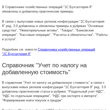
В Справочнике хозяйственных операций "1С:Бухгалтерия 8"
обновлены и добавлены практические примеры.
В связи с выпусками новых релизов конфигурации "1С:Бухгалтерия
8" ред. 3.0 добавлены и обновлены примеры в рубриках "Основные
средства", "Нематериальные активы", "Товары", "Банковские
операции", "Кассовые операции", "Расчеты и обязательства", "Работы
и услуги".
Подробнее см. новости
Справочника хозяйственных операций
"1С:Бухгалтерия 8"
Справочник "Учет по налогу на
добавленную стоимость"
В справочник "Учет по налогу на добавленную стоимость" в связи с
выпусками новых релизов конфигурации "1С:Бухгалтерия 8" ред. 3.0
добавлены практические статьи в рубрики: "Раздельный учет НДС",
"НДС по отдельным операциям", "НДС при экспорте и импорте",
"Формирование книги покупок и продаж".