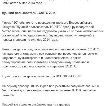
начинается 5 мая 2014 года.
Лучший пользователь 1С:ИТС 2014
Фирма "1С" объявляет о проведении третьего Всероссийского
конкурса "Лучший пользователь 1С:ИТС" среди руководителей,
бухгалтеров, специалистов кадрового учета и IT-служб коммерческих
организаций и государственных (муниципальных) учреждений в
период с апреля по октябрь 2014 года.
Цель конкурса – популяризация информационной системы 1С:ИТС
как важного инструмента при решении вопросов управленческого,
кадрового, бухгалтерского и налогового учета, а также
стимулирование пользователей к углубленному изучению и
практическому использованию материалов 1С:ИТС.
К участию в конкурсе приглашаются ВСЕ ЖЕЛАЮЩИЕ!
На период проведения конкурса все участники получают полный и
бесплатный доступ к информационной системе 1С:ИТС на сайте
its.1c.ru.
Подробные условия опубликованы на странице