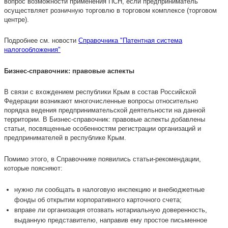
вопрос возможности применения ПСН, если предприниматель
осуществляет розничную торговлю в торговом комплексе (торговом
центре).
Подробнее см. новости
Справочника "Патентная система
налогообложения"
Бизнес-справочник: правовые аспекты
В связи с вхождением республики Крым в состав Российской
Федерации возникают многочисленные вопросы относительно
порядка ведения предпринимательской деятельности на данной
территории. В Бизнес-справочник: правовые аспекты добавлены
статьи, посвященные особенностям регистрации организаций и
предпринимателей в республике Крым.
Помимо этого, в Справочнике появились статьи-рекомендации,
которые поясняют:
нужно ли сообщать в налоговую инспекцию и внебюджетные
фонды об открытии корпоративного карточного счета;
вправе ли организация отозвать нотариальную доверенность,
выданную представителю, направив ему простое письменное