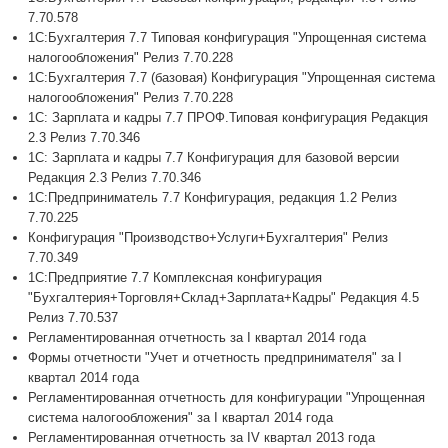
7.70.578
1С:Бухгалтерия 7.7 Типовая конфигурация "Упрощенная система
налогообложения" Релиз 7.70.228
1С:Бухгалтерия 7.7 (базовая) Конфигурация "Упрощенная система
налогообложения" Релиз 7.70.228
1С: Зарплата и кадры 7.7 ПРОФ.Типовая конфигурация Редакция
2.3 Релиз 7.70.346
1С: Зарплата и кадры 7.7 Конфигурация для базовой версии
Редакция 2.3 Релиз 7.70.346
1С:Предприниматель 7.7 Конфигурация, редакция 1.2 Релиз
7.70.225
Конфигурация "Производство+Услуги+Бухгалтерия" Релиз
7.70.349
1С:Предприятие 7.7 Комплексная конфигурация
"Бухгалтерия+Торговля+Склад+Зарплата+Кадры" Редакция 4.5
Релиз 7.70.537
Регламентированная отчетность за I квартал 2014 года
Формы отчетности "Учет и отчетность предпринимателя" за I
квартал 2014 года
Регламентированная отчетность для конфигурации "Упрощенная
система налогообложения" за I квартал 2014 года
Регламентированная отчетность за IV квартал 2013 года