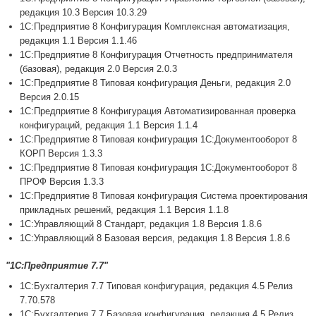
редакция 10.3 Версия 10.3.29
1С:Предприятие 8 Конфигурация Комплексная автоматизация,
редакция 1.1 Версия 1.1.46
1С:Предприятие 8 Конфигурация Отчетность предпринимателя
(базовая), редакция 2.0 Версия 2.0.3
1С:Предприятие 8 Типовая конфигурация Деньги, редакция 2.0
Версия 2.0.15
1С:Предприятие 8 Конфигурация Автоматизированная проверка
конфигураций, редакция 1.1 Версия 1.1.4
1С:Предприятие 8 Типовая конфигурация 1С:Документооборот 8
КОРП Версия 1.3.3
1С:Предприятие 8 Типовая конфигурация 1С:Документооборот 8
ПРОФ Версия 1.3.3
1С:Предприятие 8 Типовая конфигурация Система проектирования
прикладных решений, редакция 1.1 Версия 1.1.8
1С:Управляющий 8 Стандарт, редакция 1.8 Версия 1.8.6
1С:Управляющий 8 Базовая версия, редакция 1.8 Версия 1.8.6
"1С:Предприятие 7.7"
1С:Бухгалтерия 7.7 Типовая конфигурация, редакция 4.5 Релиз
7.70.578
1С:Бухгалтерия 7.7 Базовая конфигурация, редакция 4.5 Релиз