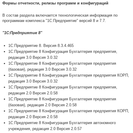
Формы отчетности, релизы программ и конфигураций
В состав раздела включается технологическая информация по
программам комплекса "1С:Предприятие" версий 8 и 7.7.
"1С:Предприятие 8"
1С:Предприятие 8. Версия 8.3.4.465
1С:Предприятие 8 Конфигурация Бухгалтерия предприятия,
редакция 3.0 Версия 3.0.32
1С:Предприятие 8 Конфигурация Бухгалтерия предприятия
(базовая), редакция 3.0 Версия 3.0.32
1С:Предприятие 8 Конфигурация Бухгалтерия предприятия КОРП,
редакция 3.0 Версия 3.0.32
1С:Предприятие 8 Конфигурация Бухгалтерия предприятия,
редакция 2.0 Версия 2.0.58
1С:Предприятие 8 Конфигурация Бухгалтерия предприятия
(базовая), редакция 2.0 Версия 2.0.58
1С:Предприятие 8 Конфигурация Бухгалтерия предприятия КОРП,
редакция 2.0 Версия 2.0.58
1С:Предприятие 8 Конфигурация Бухгалтерия автономного
учреждения, редакция 2.0 Версия 2.0.57