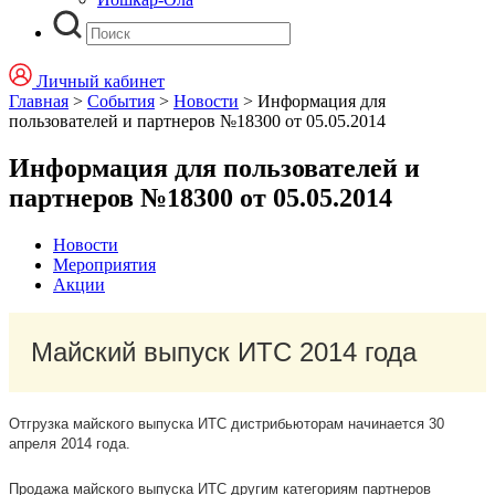
Личный кабинет
Главная
>
События
>
Новости
>
Информация для
пользователей и партнеров №18300 от 05.05.2014
Информация для пользователей и
партнеров №18300 от 05.05.2014
Новости
Мероприятия
Акции
Майский выпуск ИТС 2014 года
Отгрузка майского выпуска ИТС дистрибьюторам начинается 30
апреля 2014 года.
Продажа майского выпуска ИТС другим категориям партнеров