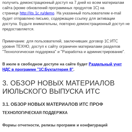
получить демонстрационный доступ на 7 дней ко всем материалам
сайта (кроме обновлений программных продуктов 1С) на
странице
http://its.1c.ru/demo
. На указанный пользователем e-mail
будет отправлено письмо, содержащее ссылку для активации
доступа. Будьте внимательны, повторно демонстрационный доступ не
предоставляется.
Примечание: для пользователей, заключивших договор 1С:ИТС
уровня ТЕХНО, доступ к сайту ограничен материалами разделов
"Технологическая поддержка" и "Разработка и администрирование".
В июле в свободном доступе на сайте будет
Раздельный учет
НДС в программе "1С:Бухгалтерия 8"
.
3. ОБЗОР НОВЫХ МАТЕРИАЛОВ
ИЮЛЬСКОГО ВЫПУСКА ИТС
3.1. ОБЗОР НОВЫХ МАТЕРИАЛОВ ИТС ПРОФ
ТЕХНОЛОГИЧЕСКАЯ ПОДДЕРЖКА
Формы отчетности, релизы программ и конфигураций