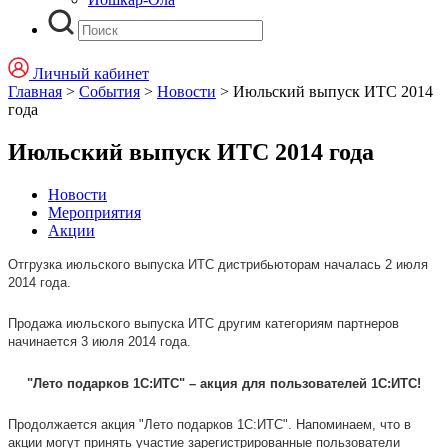
Личный кабинет
Главная
>
События
>
Новости
>
Июльский выпуск ИТС 2014
года
Июльский выпуск ИТС 2014 года
Новости
Мероприятия
Акции
Отгрузка июльского выпуска ИТС дистрибьюторам началась 2 июля
2014 года.
Продажа июльского выпуска ИТС другим категориям партнеров
начинается 3 июля 2014 года.
"Лето подарков 1С:ИТС" – акция для пользователей 1С:ИТС!
Продолжается акция "Лето подарков 1C:ИТС". Напоминаем, что в
акции могут принять участие зарегистрированные пользователи