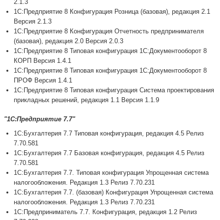
2.1.3
1С:Предприятие 8 Конфигурация Розница (базовая), редакция 2.1
Версия 2.1.3
1С:Предприятие 8 Конфигурация Отчетность предпринимателя
(базовая), редакция 2.0 Версия 2.0.3
1С:Предприятие 8 Типовая конфигурация 1С:Документооборот 8
КОРП Версия 1.4.1
1С:Предприятие 8 Типовая конфигурация 1С:Документооборот 8
ПРОФ Версия 1.4.1
1С:Предприятие 8 Типовая конфигурация Система проектирования
прикладных решений, редакция 1.1 Версия 1.1.9
"1С:Предприятие 7.7"
1С:Бухгалтерия 7.7 Типовая конфигурация, редакция 4.5 Релиз
7.70.581
1С:Бухгалтерия 7.7 Базовая конфигурация, редакция 4.5 Релиз
7.70.581
1С:Бухгалтерия 7.7. Типовая конфигурация Упрощенная система
налогообложения. Редакция 1.3 Релиз 7.70.231
1С:Бухгалтерия 7.7. (базовая) Конфигурация Упрощенная система
налогообложения. Редакция 1.3 Релиз 7.70.231
1С:Предприниматель 7.7. Конфигурация, редакция 1.2 Релиз