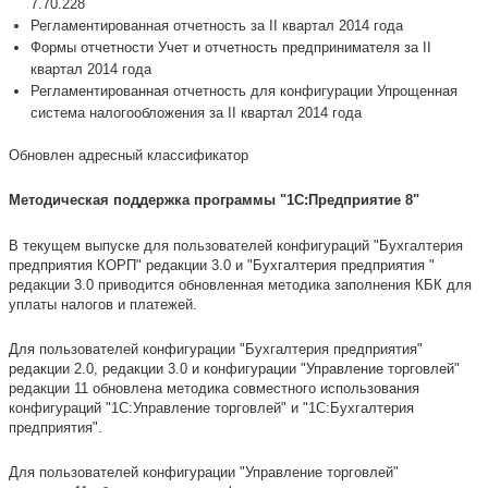
7.70.228
Регламентированная отчетность за II квартал 2014 года
Формы отчетности Учет и отчетность предпринимателя за II
квартал 2014 года
Регламентированная отчетность для конфигурации Упрощенная
система налогообложения за II квартал 2014 года
Обновлен адресный классификатор
Методическая поддержка программы "1С:Предприятие 8"
В текущем выпуске для пользователей конфигураций "Бухгалтерия
предприятия КОРП" редакции 3.0 и "Бухгалтерия предприятия "
редакции 3.0 приводится обновленная методика заполнения КБК для
уплаты налогов и платежей.
Для пользователей конфигурации "Бухгалтерия предприятия"
редакции 2.0, редакции 3.0 и конфигурации "Управление торговлей"
редакции 11 обновлена методика совместного использования
конфигураций "1С:Управление торговлей" и "1С:Бухгалтерия
предприятия".
Для пользователей конфигурации "Управление торговлей"