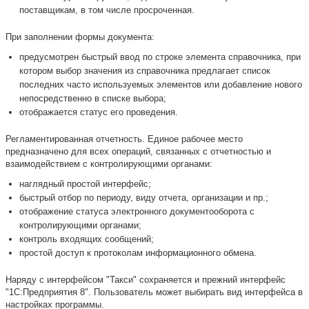
поставщикам, в том числе просроченная.
При заполнении формы документа:
предусмотрен быстрый ввод по строке элемента справочника, при
котором выбор значения из справочника предлагает список
последних часто используемых элементов или добавление нового
непосредственно в списке выбора;
отображается статус его проведения.
Регламентированная отчетность. Единое рабочее место
предназначено для всех операций, связанных с отчетностью и
взаимодействием с контролирующими органами:
наглядный простой интерфейс;
быстрый отбор по периоду, виду отчета, организации и пр.;
отображение статуса электронного документооборота с
контролирующими органами;
контроль входящих сообщений;
простой доступ к протоколам информационного обмена.
Наряду с интерфейсом "Такси" сохраняется и прежний интерфейс
"1С:Предприятия 8". Пользователь может выбирать вид интерфейса в
настройках программы.