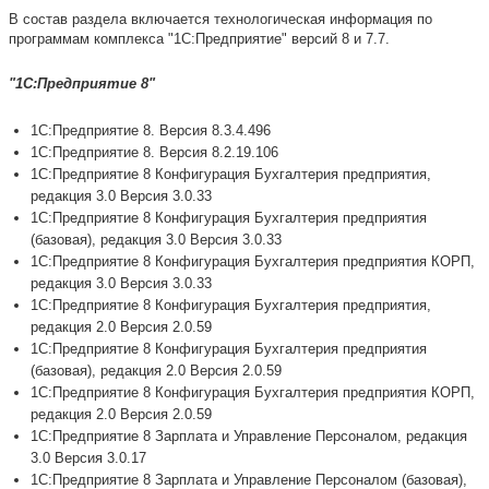
В состав раздела включается технологическая информация по
программам комплекса "1С:Предприятие" версий 8 и 7.7.
"1С:Предприятие 8"
1С:Предприятие 8. Версия 8.3.4.496
1С:Предприятие 8. Версия 8.2.19.106
1С:Предприятие 8 Конфигурация Бухгалтерия предприятия,
редакция 3.0 Версия 3.0.33
1С:Предприятие 8 Конфигурация Бухгалтерия предприятия
(базовая), редакция 3.0 Версия 3.0.33
1С:Предприятие 8 Конфигурация Бухгалтерия предприятия КОРП,
редакция 3.0 Версия 3.0.33
1С:Предприятие 8 Конфигурация Бухгалтерия предприятия,
редакция 2.0 Версия 2.0.59
1С:Предприятие 8 Конфигурация Бухгалтерия предприятия
(базовая), редакция 2.0 Версия 2.0.59
1С:Предприятие 8 Конфигурация Бухгалтерия предприятия КОРП,
редакция 2.0 Версия 2.0.59
1С:Предприятие 8 Зарплата и Управление Персоналом, редакция
3.0 Версия 3.0.17
1С:Предприятие 8 Зарплата и Управление Персоналом (базовая),