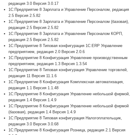
редакция 3.0 Версия 3.0.17
1С:Предприятие 8 Зарплата и Управление Персоналом, редакция
2.5 Версия 2.5.82
1С:Предприятие 8 Зарплата и Управление Персоналом (базовая),
редакция 2.5 Версия 2.5.82
1С:Предприятие 8 Зарплата и Управление Персоналом КОРП,
редакция 2.5 Версия 2.5.82
1С:Предприятие 8 Типовая конфигурация 1С:ERP Управление
предприятием, редакция 2.0 Версия 2.0.6
1С:Предприятие 8 Конфигурация Управление производственным
предприятием, редакция 1.3 Версия 1.3.54
1С:Предприятие 8 Типовая конфигурация Управление торговлей,
редакция 11 Версия 11.1.6
1С:Предприятие 8 Конфигурация Комплексная автоматизация,
редакция 1.1 Версия 1.1.48
1С:Предприятие 8 Конфигурация Управление небольшой фирмой,
редакция 1.4 Версия 1.4.9
1С:Предприятие 8 Конфигурация Управление небольшой фирмой
(базовая), редакция 1.4 Версия 1.4.9
1С:Предприятие 8 Типовая конфигурация Налогоплательщик,
редакция 3.0 Версия 3.0.68
1С:Предприятие 8 Конфигурация Розница, редакция 2.1 Версия