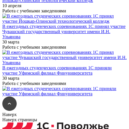
Йошкар-Олинский технологический колледж
10 апреля
Работа с учебными заведениями
В ежегодных студенческих соревнованиях 1С принял участие
Чувашский государственный университет имени И.Н.
Ульянова
30 марта
Работа с учебными заведениями
В ежегодных студенческих соревнованиях 1С приняли
участие Уфимский филиал Финуниверситета
30 марта
Работа с учебными заведениями
Наверх
Наверх страницы