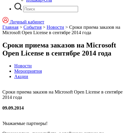
Личный кабинет
Главная
>
События
>
Новости
>
Сроки приема заказов на
Microsoft Open License в сентябре 2014 года
Сроки приема заказов на Microsoft
Open License в сентябре 2014 года
Новости
Мероприятия
Акции
Сроки приема заказов на Microsoft Open License в сентябре
2014 года
09.09.2014
Уважаемые партнеры!