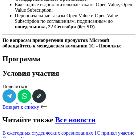
Ежегодные и дополнительные заказы Open Value, Open
Value Subscription;
Первоначальные заказы Open Value и Open Value
Subscription по соглашениям, подписанным до
понедельника, 22 Сентября (без SD)
.
По вопросам приобретения продуктов Microsoft
обращайтесь к менеджерам компании 1С - Поволжье.
Программа
Условия участия
Поделиться
Возврат к списку
Читайте также
Все новости
В ежегодных студенческих соревнованиях 1С принял участие