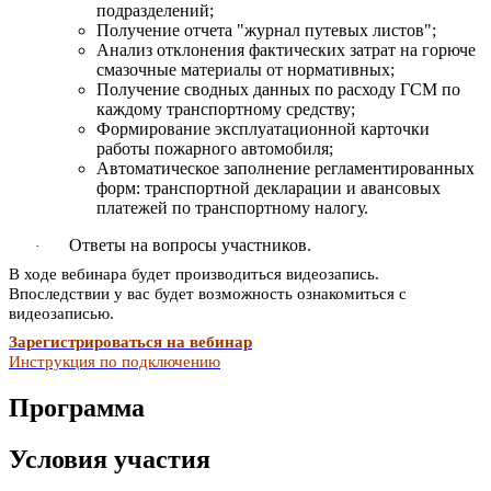
подразделений;
Получение отчета "журнал путевых листов";
Анализ отклонения фактических затрат на горюче
смазочные материалы от нормативных;
Получение сводных данных по расходу ГСМ по
каждому транспортному средству;
Формирование эксплуатационной карточки
работы пожарного автомобиля;
Автоматическое заполнение регламентированных
форм: транспортной декларации и авансовых
платежей по транспортному налогу.
Ответы на вопросы участников.
·
В ходе вебинара будет производиться видеозапись.
Впоследствии у вас будет возможность ознакомиться с
видеозаписью.
Зарегистрироваться на вебинар
Инструкция по подключению
Программа
Условия участия