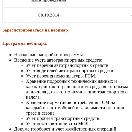
08.10.2014
Зарегистрироваться на вебинар
Программа вебинара:
Начальные настройки программы
Введение учета автотранспортных средств:
Учет перечня автотранспортных средств.
Учет водителей автотранспортных средств.
Учет перечня номенклатуры ГСМ.
Хранение подробных технических данных и
характеристик о транспортном средстве от объема
двигателя до льгот по исчислению транспортного
налога;
Хранение нормативов потребления ГСМ на
каждый из автомобилей в зависимости от типов
трасс и сезона.
Учет пробега транспортных средств.
Учет остатков топлива за МОЛ.
Документооборот и учет хозяйственных операций: