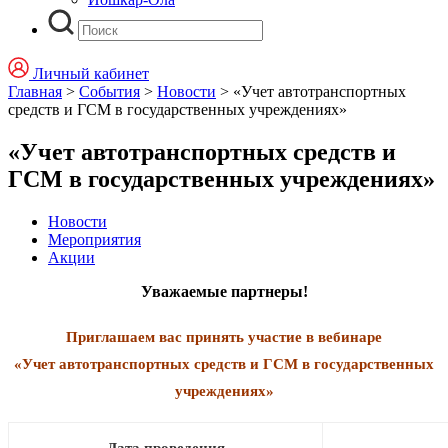
Личный кабинет
Главная
>
События
>
Новости
>
«Учет автотранспортных
средств и ГСМ в государственных учреждениях»
«Учет автотранспортных средств и
ГСМ в государственных учреждениях»
Новости
Мероприятия
Акции
Уважаемые партнеры!
Приглашаем вас принять участие в вебинаре
«Учет автотранспортных средств и ГСМ в государственных
учреждениях»
Дата проведения