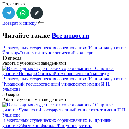
Поделиться
Возврат к списку
Читайте также
Все новости
В ежегодных студенческих соревнованиях 1С принял участие
Йошкар-Олинский технологический колледж
10 апреля
Работа с учебными заведениями
В ежегодных студенческих соревнованиях 1С принял участие
Чувашский государственный университет имени И.Н.
Ульянова
30 марта
Работа с учебными заведениями
В ежегодных студенческих соревнованиях 1С приняли
участие Уфимский филиал Финуниверситета