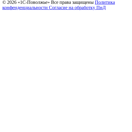
© 2026 «1С‑Поволжье» Все права защищены
Политика
конфенденциальности
Согласие на обработку ПнД