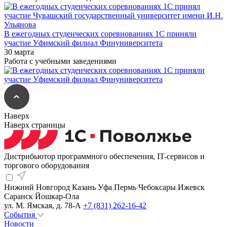
В ежегодных студенческих соревнованиях 1С приняли
участие Уфимский филиал Финуниверситета
30 марта
Работа с учебными заведениями
Наверх
Наверх страницы
Дистрибьютор программного обеспечения, IT-сервисов и
торгового оборудования
Нижний Новгород
Казань
Уфа
Пермь
Чебоксары
Ижевск
Саранск
Йошкар-Ола
ул. М. Ямская, д. 78-А
+7 (831) 262-16-42
События
Новости