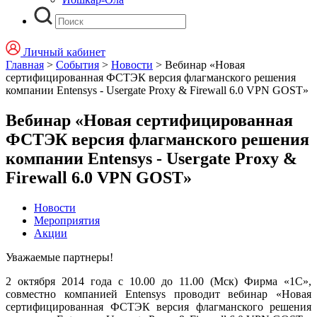
Личный кабинет
Главная
>
События
>
Новости
>
Вебинар «Новая
сертифицированная ФСТЭК версия флагманского решения
компании Entensys - Usergate Proxy & Firewall 6.0 VPN GOST»
Вебинар «Новая сертифицированная
ФСТЭК версия флагманского решения
компании Entensys - Usergate Proxy &
Firewall 6.0 VPN GOST»
Новости
Мероприятия
Акции
Уважаемые партнеры!
2 октября 2014 года с 10.00 до 11.00 (Мск) Фирма «1С»,
совместно компанией Entensys проводит вебинар «Новая
сертифицированная ФСТЭК версия флагманского решения