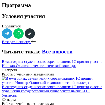
Программа
Условия участия
Поделиться
Возврат к списку
Читайте также
Все новости
В ежегодных студенческих соревнованиях 1С принял участие
Йошкар-Олинский технологический колледж
10 апреля
Работа с учебными заведениями
В ежегодных студенческих соревнованиях 1С принял участие
Чувашский государственный университет имени И.Н.
Ульянова
30 марта
Работа с учебными заведениями