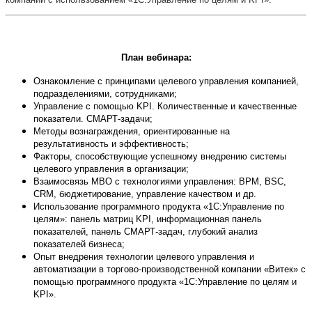
План вебинара:
Ознакомление с принципами целевого управления компанией,
подразделениями, сотрудниками;
Управление с помощью KPI. Количественные и качественные
показатели. СМАРТ-задачи;
Методы вознаграждения, ориентированные на
результативность и эффективность;
Факторы, способствующие успешному внедрению системы
целевого управления в организации;
Взаимосвязь MBO с технологиями управления: BPM, BSC,
CRM, бюджетирование, управление качеством и др.
Использование программного продукта «1С:Управление по
целям»: панель матриц KPI, информационная панель
показателей, панель СМАРТ-задач, глубокий анализ
показателей бизнеса;
Опыт внедрения технологии целевого управления и
автоматизации в торгово-производственной компании «Витек» с
помощью программного продукта «1С:Управление по целям и
KPI».