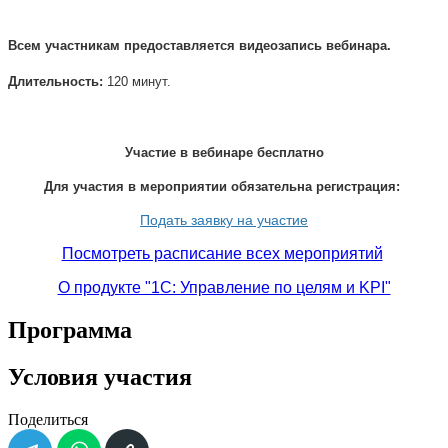
Всем участникам предоставляется видеозапись вебинара.
Длительность:
120 минут.
Участие в вебинаре бесплатно
Для участия в мероприятии обязательна регистрация:
Подать заявку на участие
Посмотреть расписание всех мероприятий
О продукте "1С: Управление по целям и KPI"
Программа
Условия участия
Поделиться