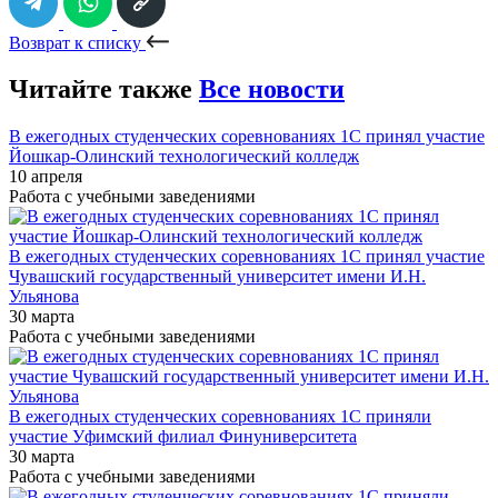
Возврат к списку
Читайте также
Все новости
В ежегодных студенческих соревнованиях 1С принял участие
Йошкар-Олинский технологический колледж
10 апреля
Работа с учебными заведениями
В ежегодных студенческих соревнованиях 1С принял участие
Чувашский государственный университет имени И.Н.
Ульянова
30 марта
Работа с учебными заведениями
В ежегодных студенческих соревнованиях 1С приняли
участие Уфимский филиал Финуниверситета
30 марта
Работа с учебными заведениями