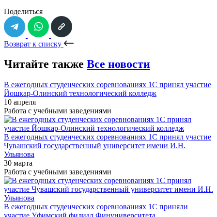
Поделиться
Возврат к списку
Читайте также
Все новости
В ежегодных студенческих соревнованиях 1С принял участие
Йошкар-Олинский технологический колледж
10 апреля
Работа с учебными заведениями
В ежегодных студенческих соревнованиях 1С принял участие
Чувашский государственный университет имени И.Н.
Ульянова
30 марта
Работа с учебными заведениями
В ежегодных студенческих соревнованиях 1С приняли
участие Уфимский филиал Финуниверситета