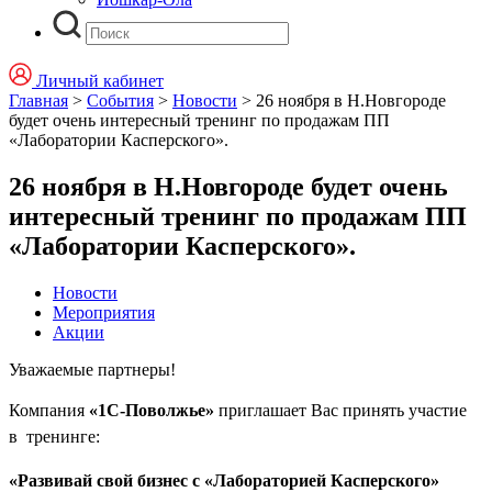
Личный кабинет
Главная
>
События
>
Новости
>
26 ноября в Н.Новгороде
будет очень интересный тренинг по продажам ПП
«Лаборатории Касперского».
26 ноября в Н.Новгороде будет очень
интересный тренинг по продажам ПП
«Лаборатории Касперского».
Новости
Мероприятия
Акции
Уважаемые партнеры!
Компания
«1C-Поволжье»
приглашает Вас принять участие
в тренинге:
«Развивай свой бизнес с «Лабораторией Касперского»