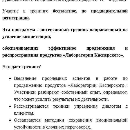
Участие в тренинге
бесплатное, по предварительной
регистрации.
Эта программа - интенсивный тренинг, направленный на
усиление компетенций,
обеспечивающих эффективное
продвижения и
распространения продуктов «Лаборатории Касперского».
Что дает тренинг?
Выявление проблемных аспектов в работе по
продвижению
продуктов «Лаборатории Касперского».
Участники разбирают собственный опыт, определяют,
что может усилить результаты их деятельности.
Рассматриваются техники управления диалогом с
клиентом.
Осваиваются методики сохранения эмоциональной
устойчивости в сложных переговорах.