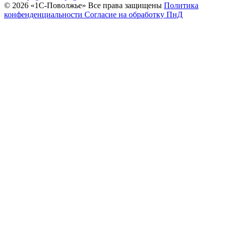
© 2026 «1С‑Поволжье» Все права защищены
Политика
конфенденциальности
Согласие на обработку ПнД