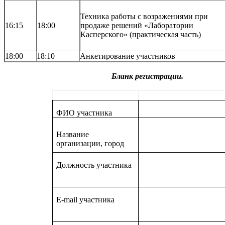
Техника работы с возражениями при
16:15
18:00
продаже решений «Лаборатории
Касперского» (практическая часть)
18:00
18:10
Анкетирование участников
Бланк регистрации.
ФИО
участника
Название
организации, город
Должность участника
Е-
mail
участника