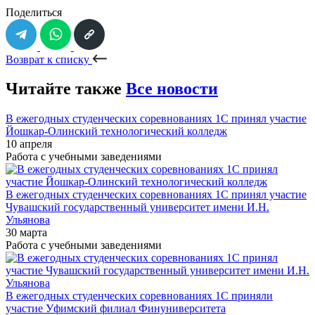
Поделиться
Возврат к списку
Читайте также
Все новости
В ежегодных студенческих соревнованиях 1С принял участие
Йошкар-Олинский технологический колледж
10 апреля
Работа с учебными заведениями
В ежегодных студенческих соревнованиях 1С принял участие
Чувашский государственный университет имени И.Н.
Ульянова
30 марта
Работа с учебными заведениями
В ежегодных студенческих соревнованиях 1С приняли
участие Уфимский филиал Финуниверситета