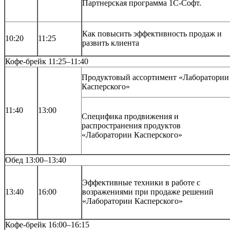
Партнерская программа 1С-Софт.
Как повысить эффективность продаж и
10:20
11:25
развить клиента
Кофе-брейк 11:25–11:40
Продуктовый ассортимент «Лаборатории
Касперского»
11:40
13:00
Специфика продвижения и
распространения продуктов
«Лаборатории Касперского»
Обед 13:00–13:40
Эффективные техники в работе с
13:40
16:00
возражениями при продаже решений
«Лаборатории Касперского»
Кофе-брейк 16:00–16:15