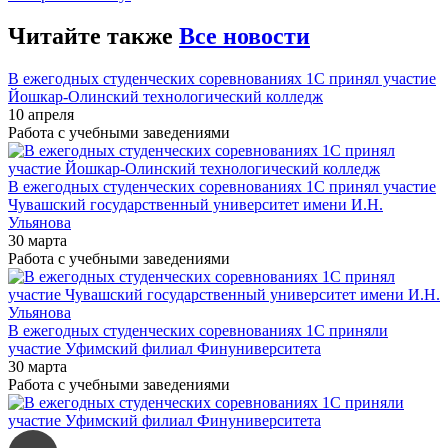
Читайте также
Все новости
В ежегодных студенческих соревнованиях 1С принял участие
Йошкар-Олинский технологический колледж
10 апреля
Работа с учебными заведениями
В ежегодных студенческих соревнованиях 1С принял участие
Чувашский государственный университет имени И.Н.
Ульянова
30 марта
Работа с учебными заведениями
В ежегодных студенческих соревнованиях 1С приняли
участие Уфимский филиал Финуниверситета
30 марта
Работа с учебными заведениями