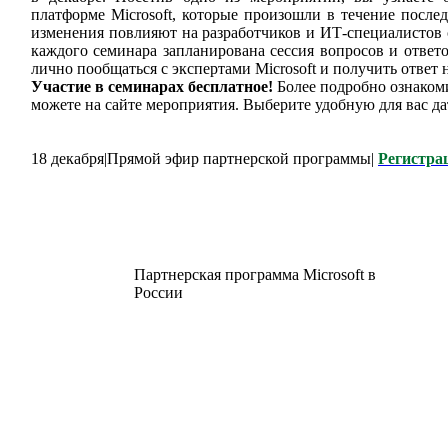
платформе Microsoft, которые произошли в течение послед
изменения повлияют на разработчиков и ИТ-специалистов 
каждого семинара запланирована сессия вопросов и ответо
лично пообщаться с экспертами Microsoft и получить ответ
Участие в семинарах бесплатное!
Более подробно ознаком
можете на сайте мероприятия. Выберите удобную для вас д
18 декабря|Прямой эфир партнерской программы|
Регистра
Партнерская программа Microsoft в
России