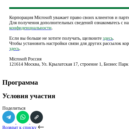
Корпорация Microsoft уважает право своих клиентов и парт
Для получения дополнительных сведений ознакомьтесь с 
конфиденциальности
.
Если вы больше не хотите получать, щелкните
здесь
.
Чтобы установить настройки связи для других рассылок кор
здесь
.
Microsoft Россия
121614 Москва, Ул. Крылатская 17, строение 1, Бизнес Па
Программа
Условия участия
Поделиться
Возврат к списку