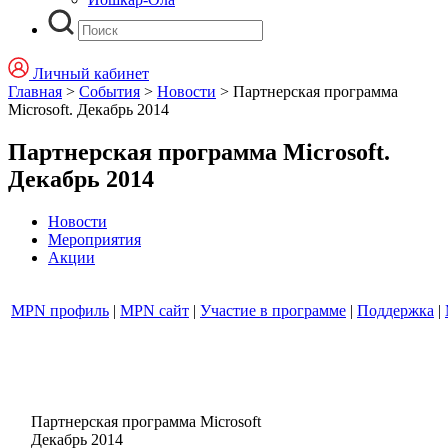
Личный кабинет
Главная
>
События
>
Новости
>
Партнерская программа
Microsoft. Декабрь 2014
Партнерская программа Microsoft.
Декабрь 2014
Новости
Мероприятия
Акции
MPN профиль
|
MPN сайт
|
Участие в программе
|
Поддержка
|
Партнерская программа Microsoft
Декабрь 2014