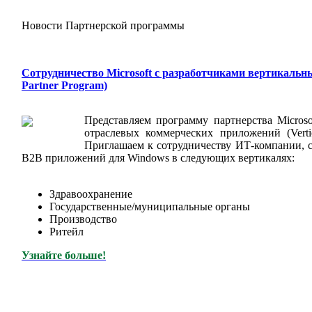
Новости Партнерской программы
Сотрудничество Microsoft с разработчиками вертикальны
Partner Program)
Представляем программу партнерства Microso
отраслевых коммерческих приложений (Vertic
Приглашаем к сотрудничеству ИТ-компании, 
B2B приложений для Windows в следующих вертикалях:
Здравоохранение
Государственные/муниципальные органы
Производство
Ритейл
Узнайте больше!