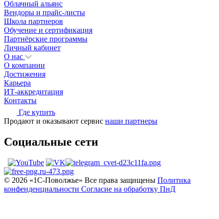
Облачный альянс
Вендоры и прайс-листы
Школа партнеров
Обучение и сертификация
Партнёрские программы
Личный кабинет
О нас
О компании
Достижения
Карьера
ИТ-аккредитация
Контакты
Где купить
Продают и оказывают сервис
наши партнеры
Социальные сети
© 2026 «1С‑Поволжье» Все права защищены
Политика
конфенденциальности
Согласие на обработку ПнД