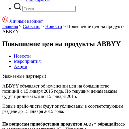
Личный кабинет
Главная
>
События
>
Новости
>
Повышение цен на продукты
ABBYY
Повышение цен на продукты ABBYY
Новости
Мероприятия
Акции
Уважаемые партнеры!
ABBYY объявляет об изменении цен на большинство
позиций с 15 января 2015 года. По текущим ценам заказы
будут приниматься до 15 января 2015.
Новые прайс-листы будут опубликованы в соответствующем
разделе до 15 января 2015 года
.
По вопросам приобретения продуктов
обращайтесь
ABBYY