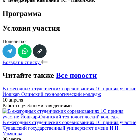
к менеджерам компании 1С - Поволжье.
Программа
Условия участия
Поделиться
Возврат к списку
Читайте также
Все новости
В ежегодных студенческих соревнованиях 1С принял участие
Йошкар-Олинский технологический колледж
10 апреля
Работа с учебными заведениями
В ежегодных студенческих соревнованиях 1С принял участие
Чувашский государственный университет имени И.Н.
Ульянова
30 марта