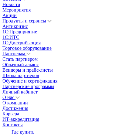
Новости
Мероприятия
Акции
Продукты и сервисы
Антикризис
1С:Предприятие
1С:ИТС
1С:Дистрибьюция
Торговое оборудование
Партнерам
Стать партнером
Облачный альянс
Вендоры и прайс-листы
Школа партнеров
Обучение и сертификация
Партнёрские программы
Личный кабинет
О нас
О компании
Достижения
Карьера
ИТ-аккредитация
Контакты
Где купить