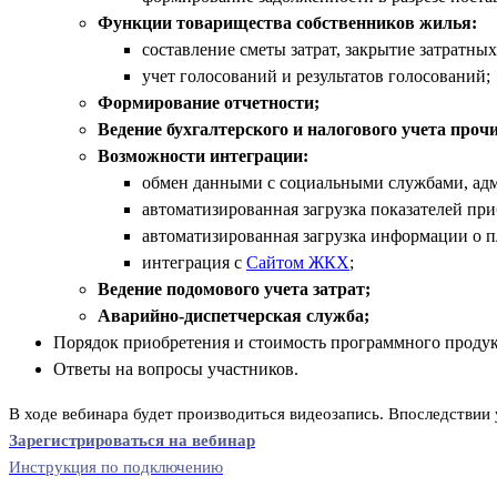
Функции товарищества собственников жилья:
составление сметы затрат, закрытие затратных
учет голосований и результатов голосований;
Формирование отчетности;
Ведение бухгалтерского и налогового учета проч
Возможности интеграции:
обмен данными с социальными службами, адм
автоматизированная загрузка показателей при
автоматизированная загрузка информации о п
интеграция с
Сайтом ЖКХ
;
Ведение подомового учета затрат;
Аварийно-диспетчерская служба;
Порядок приобретения и стоимость программного продук
Ответы на вопросы участников.
В ходе вебинара будет производиться видеозапись. Впоследствии 
Зарегистрироваться на вебинар
Инструкция по подключению