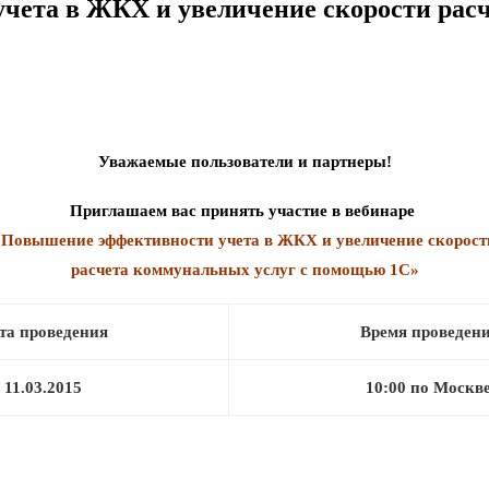
чета в ЖКХ и увеличение скорости рас
Уважаемые пользователи и партнеры!
Приглашаем вас принять участие в вебинаре
«Повышение эффективности учета в ЖКХ и увеличение скорост
расчета коммунальных услуг с помощью 1С»
та проведения
Время проведен
11.03.2015
10:00 по Москв