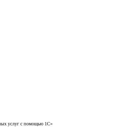
ных услуг с помощью 1С»