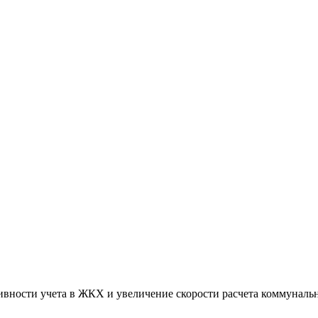
вности учета в ЖКХ и увеличение скорости расчета коммуналь