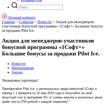
Личный кабинет
Главная
>
События
>
Новости
>
Акция для менеджеров-
участников бонусной программы «1Софт+» Большие бонусы
за продажи Pilot Ice.
Акция для менеджеров-участников
бонусной программы «1Софт+»
Большие бонусы за продажи Pilot Ice.
Новости
Мероприятия
Акции
Уважаемые партнеры!
Приобретайте
Pilot
Ice
, у региональных представителей 1Софт в
период с 1 февраля по 31 мая 2015 года и получайте на свой
бонусный счет в программе 5% от суммы закупки в розничных ценах
прайс-листа (750 рублей с каждой лицензии)! *