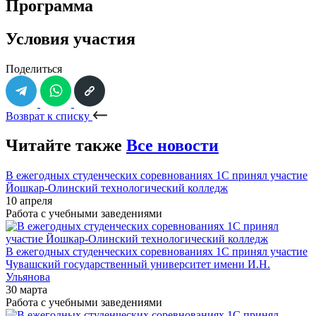
Программа
Условия участия
Поделиться
Возврат к списку
Читайте также
Все новости
В ежегодных студенческих соревнованиях 1С принял участие
Йошкар-Олинский технологический колледж
10 апреля
Работа с учебными заведениями
В ежегодных студенческих соревнованиях 1С принял участие
Чувашский государственный университет имени И.Н.
Ульянова
30 марта
Работа с учебными заведениями