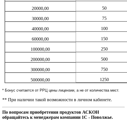
50
20000,00
75
30000,00
100
40000,00
150
60000,00
250
100000,00
500
200000,00
750
300000,00
1250
500000,00
* Бонус считается от РРЦ цены лицензии, а не от количества мест.
** При наличии такой возможности в личном кабинете.
По вопросам приобретения продуктов АСКОН
обращайтесь к менеджерам компании 1С - Поволжье.