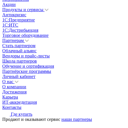
Акции
Продукты и сервисы
Антикризис
1С:Предприятие
1С:ИТС
1С:Дистрибьюция
Торговое оборудование
Партнерам
Стать партнером
Облачный альянс
Вендоры и прайс-листы
Школа партнеров
Обучение и сертификация
Партнёрские программы
Личный кабинет
О нас
О компании
Достижения
Карьера
ИТ-аккредитация
Контакты
Где купить
Продают и оказывают сервис
наши партнеры