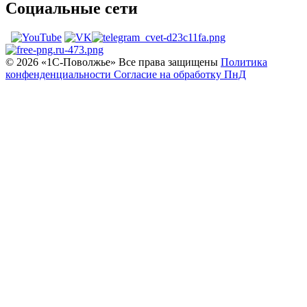
Социальные сети
© 2026 «1С‑Поволжье» Все права защищены
Политика
конфенденциальности
Согласие на обработку ПнД