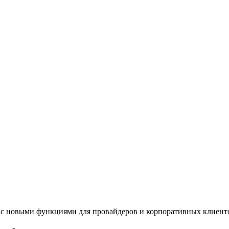
.1 с новыми функциями для провайдеров и корпоративных клиент