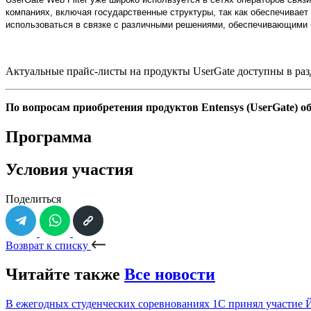
компаниях, включая государственные структуры, так как обеспечивает
использоваться в связке с различными решениями, обеспечивающими б
Актуальные прайс-листы на продукты UserGate доступны в ра
По вопросам приобретения продуктов
Entensys
(
UserGate
) о
Программа
Условия участия
Поделиться
Возврат к списку
Читайте также
Все новости
В ежегодных студенческих соревнованиях 1С принял участие