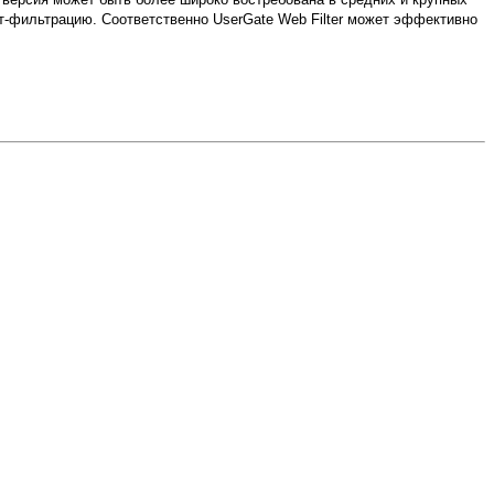
нт-фильтрацию. Соответственно UserGate Web Filter может эффективно