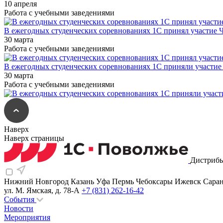
10 апреля
Работа с учебными заведениями
В ежегодных студенческих соревнованиях 1С принял участие 
30 марта
Работа с учебными заведениями
В ежегодных студенческих соревнованиях 1С приняли участи
30 марта
Работа с учебными заведениями
Наверх
Наверх страницы
Дистрибь
Нижний Новгород
Казань
Уфа
Пермь
Чебоксары
Ижевск
Сара
ул. М. Ямская, д. 78-А
+7 (831) 262-16-42
События
Новости
Мероприятия