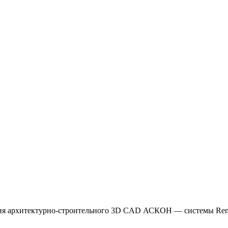
ия архитектурно-строительного 3D CAD АСКОН — системы Renga