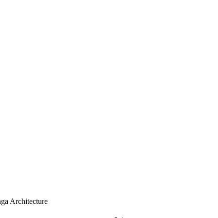
 Architecture