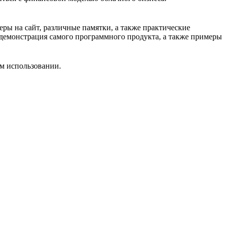
ры на сайт, различные памятки, а также практические
а, демонстрация самого программного продукта, а также примеры
ом использовании.