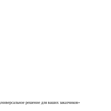
: универсальное решение для ваших заказчиков»