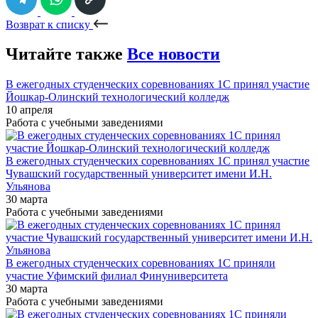
Возврат к списку
Читайте также
Все новости
В ежегодных студенческих соревнованиях 1С принял участие
Йошкар-Олинский технологический колледж
10 апреля
Работа с учебными заведениями
В ежегодных студенческих соревнованиях 1С принял участие
Чувашский государственный университет имени И.Н.
Ульянова
30 марта
Работа с учебными заведениями
В ежегодных студенческих соревнованиях 1С приняли
участие Уфимский филиал Финуниверситета
30 марта
Работа с учебными заведениями