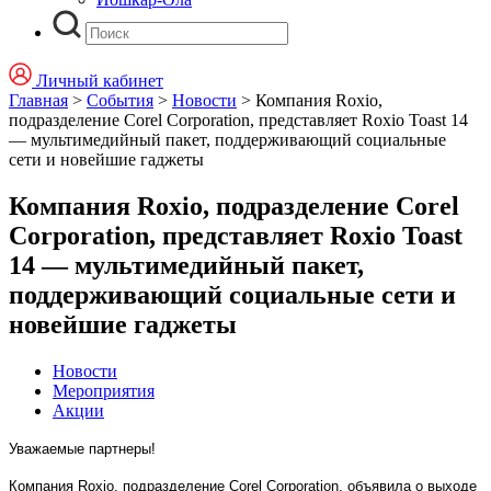
Личный кабинет
Главная
>
События
>
Новости
>
Компания Roxio,
подразделение Corel Corporation, представляет Roxio Toast 14
— мультимедийный пакет, поддерживающий социальные
сети и новейшие гаджеты
Компания Roxio, подразделение Corel
Corporation, представляет Roxio Toast
14 — мультимедийный пакет,
поддерживающий социальные сети и
новейшие гаджеты
Новости
Мероприятия
Акции
Уважаемые партнеры!
Компания Roxio, подразделение Corel Corporation, объявила о выходе