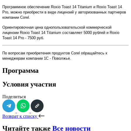
Программное обеспечение Roxio Toast 14 Titanium и Roxio Toast 14
Pro, можно приобрести в виде лицензий у авторизованных партнеров
компании Corel.
Ориентировочная цена однопользовательской коммерческой
лицензии Roxio Toast 14 Titanium составляет 5000 рублей и Roxio
Toast 14 Pro - 7500 руб.
По вопросам приобретения продуктов
Corel
обращайтесь к
менеджерам компании 1С - Поволжье.
Программа
Условия участия
Поделиться
Возврат к списку
Читайте также
Все новости