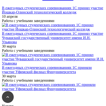
В ежегодных студенческих соревнованиях 1С принял участие
Йошкар-Олинский технологический колледж
10 апреля
Работа с учебными заведениями
В ежегодных студенческих соревнованиях 1С принял участие
Чувашский государственный университет имени И.Н.
Ульянова
30 марта
Работа с учебными заведениями
В ежегодных студенческих соревнованиях 1С приняли
участие Уфимский филиал Финуниверситета
30 марта
Работа с учебными заведениями
Наверх