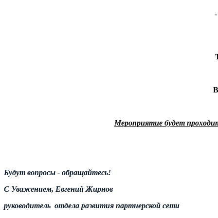
В
Мероприятие будет проходить
Будут вопросы - обращайтесь!
C
Уважением, Евгений Жирнов
руководитель отдела развития партнерской сети