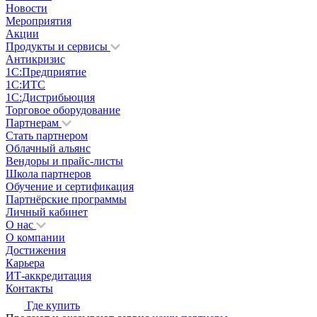
Новости
Мероприятия
Акции
Продукты и сервисы
Антикризис
1С:Предприятие
1С:ИТС
1С:Дистрибьюция
Торговое оборудование
Партнерам
Стать партнером
Облачный альянс
Вендоры и прайс-листы
Школа партнеров
Обучение и сертификация
Партнёрские программы
Личный кабинет
О нас
О компании
Достижения
Карьера
ИТ-аккредитация
Контакты
Где купить