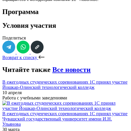
Программа
Условия участия
Поделиться
Возврат к списку
Читайте также
Все новости
В ежегодных студенческих соревнованиях 1С принял участие
Йошкар-Олинский технологический колледж
10 апреля
Работа с учебными заведениями
В ежегодных студенческих соревнованиях 1С принял участие
Чувашский государственный университет имени И.Н.
Ульянова
30 марта