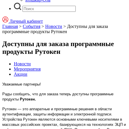
Личный кабинет
Главная
>
События
>
Новости
>
Доступны для заказа
программные продукты Рутокен
Доступны для заказа программные
продукты Рутокен
Новости
Мероприятия
Акции
Уважаемые партнеры!
Рады сообщить, что для заказа теперь доступны программные
продукты
Рутокен.
Рутокен — это аппаратные и программные решения в области
аутентификации, защиты информации и электронной подписи.
Устройства Рутокен являются основными ключевыми носителями в
массовых российских проектах, базирующихся на технологиях ЭЦП и