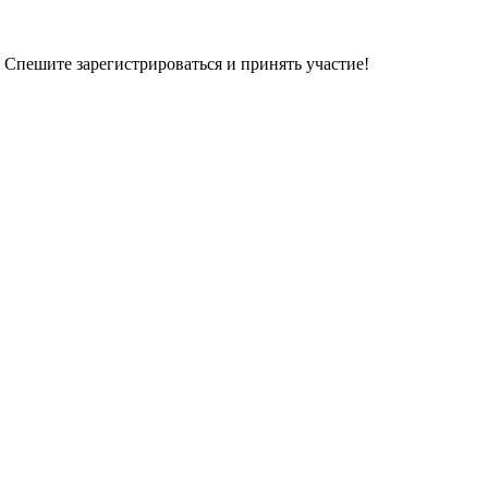
 Спешите зарегистрироваться и принять участие!