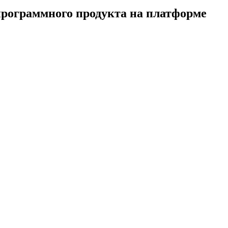
программного продукта на платформе