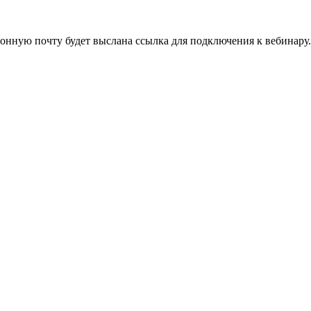
нную почту будет выслана ссылка для подключения к вебинару.