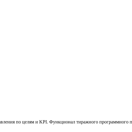
вления по целям и KPI. Функционал тиражного программного пр