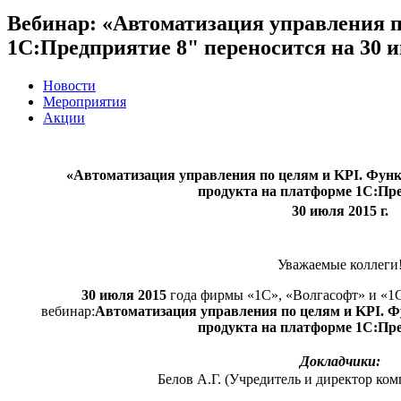
Вебинар: «Автоматизация управления п
1С:Предприятие 8" переносится на 30 и
Новости
Мероприятия
Акции
«Автоматизация управления по целям и KPI. Фун
продукта на платформе 1С:Пр
30 июля 2015 г.
Уважаемые коллеги
30 июля 2015
года фирмы «1С», «Волгасофт» и «1
вебинар:
Автоматизация управления по целям и KPI. 
продукта на платформе 1С:Пр
Докладчики:
Белов А.Г. (Учредитель и директор ко