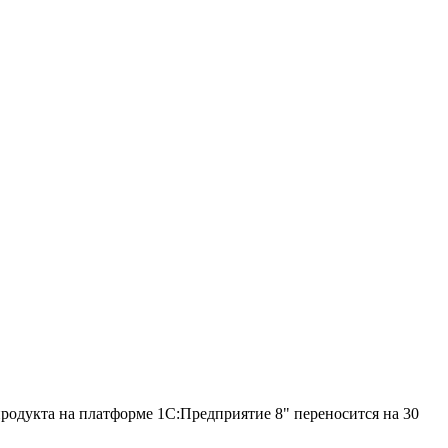
одукта на платформе 1С:Предприятие 8" переносится на 30