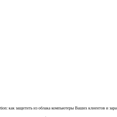
ction: как защитить из облака компьютеры Ваших клиентов и зара