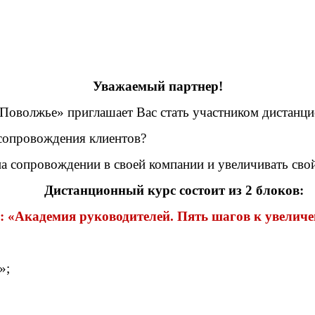
Уважаемый партнер!
-Поволжье»
приглашает Вас стать участником дистанци
сопровождения клиентов?
а сопровождении в своей компании и увеличивать сво
Дистанционный курс состоит из 2 блоков:
: «Академия руководителей. Пять шагов к увелич
»;