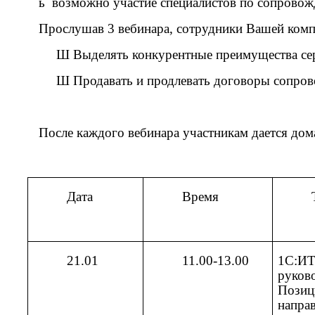
ь
возможно участие специалистов по сопровож
Прослушав 3 вебинара, сотрудники Вашей комп
Ш
Выделять конкурентные преимущества сер
Ш
Продавать и продлевать договоры сопров
После каждого вебинара участникам дается дом
Дата
Время
21.01
11.00-13.00
1С:ИТ
руков
Позиц
напра