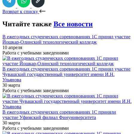
Возврат к списку
Читайте также
Все новости
В ежегодных студенческих соревнованиях 1С принял участие
Йошкар-Олинский технологический колледж
10 апреля
Работа с учебными заведениями
В ежегодных студенческих соревнованиях 1С принял участие
Чувашский государственный университет имени И.Н.
Ульянова
30 марта
Работа с учебными заведениями
В ежегодных студенческих соревнованиях 1С приняли
участие Уфимский филиал Финуниверситета
30 марта
Работа с учебными заведениями