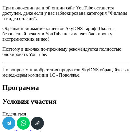
При включении данной опции сайт YouTube останется
доступен, даже если у вас заблокирована категория "Фильмы
и видео онлайн".
Обращаем внимание клиентов SkyDNS тариф Школа -
безопасный режим в YouTube не заменяет блокировку
экстремистских видео!
Поэтому в школах по-прежнему рекомендуется полностью
блокировать YouTube.
По вопросам приобретения продуктов SkyDNS обращайтесь к
менеджерам компании 1С - Поволжье.
Программа
Условия участия
Поделиться