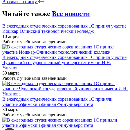
Возврат к списку
Читайте также
Все новости
В ежегодных студенческих соревнованиях 1С принял участие
Йошкар-Олинский технологический колледж
10 апреля
Работа с учебными заведениями
В ежегодных студенческих соревнованиях 1С принял участие
Чувашский государственный университет имени И.Н.
Ульянова
30 марта
Работа с учебными заведениями
В ежегодных студенческих соревнованиях 1С приняли
участие Уфимский филиал Финуниверситета
30 марта
Работа с учебными заведениями