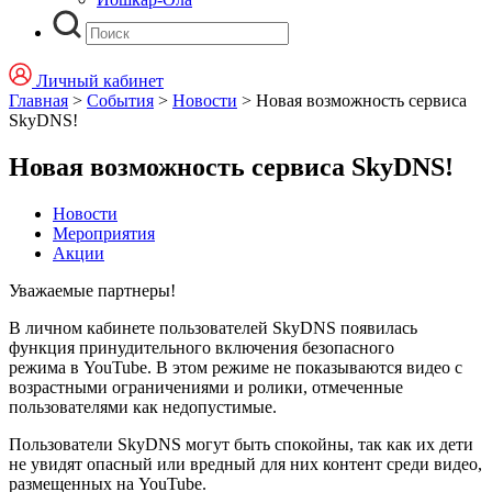
Личный кабинет
Главная
>
События
>
Новости
>
Новая возможность сервиса
SkyDNS!
Новая возможность сервиса SkyDNS!
Новости
Мероприятия
Акции
Уважаемые партнеры!
В личном кабинете пользователей SkyDNS появилась
функция принудительного включения безопасного
режима в YouTube. В этом режиме не показываются видео с
возрастными ограничениями и ролики, отмеченные
пользователями как недопустимые.
Пользователи SkyDNS могут быть спокойны, так как их дети
не увидят опасный или вредный для них контент среди видео,
размещенных на YouTube.