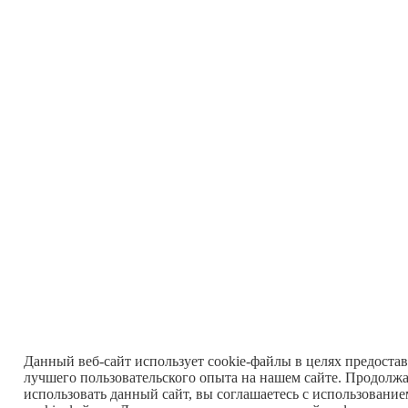
Данный веб-сайт использует cookie-файлы в целях предоста
лучшего пользовательского опыта на нашем сайте. Продолж
использовать данный сайт, вы соглашаетесь с использовани