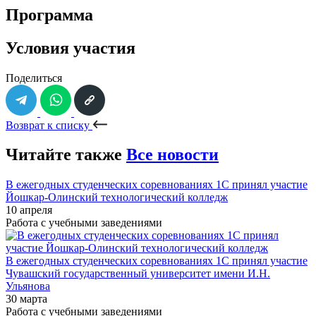
Программа
Условия участия
Поделиться
Возврат к списку
Читайте также
Все новости
В ежегодных студенческих соревнованиях 1С принял участие
Йошкар-Олинский технологический колледж
10 апреля
Работа с учебными заведениями
В ежегодных студенческих соревнованиях 1С принял участие
Чувашский государственный университет имени И.Н.
Ульянова
30 марта
Работа с учебными заведениями