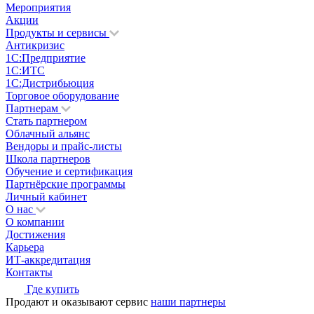
Мероприятия
Акции
Продукты и сервисы
Антикризис
1С:Предприятие
1С:ИТС
1С:Дистрибьюция
Торговое оборудование
Партнерам
Стать партнером
Облачный альянс
Вендоры и прайс-листы
Школа партнеров
Обучение и сертификация
Партнёрские программы
Личный кабинет
О нас
О компании
Достижения
Карьера
ИТ-аккредитация
Контакты
Где купить
Продают и оказывают сервис
наши партнеры