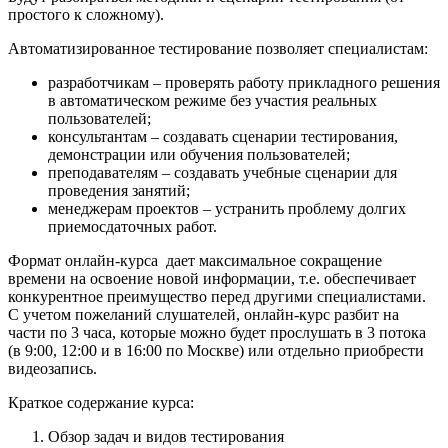
простого к сложному).
Автоматизированное тестирование позволяет специалистам:
разработчикам – проверять работу прикладного решения
в автоматическом режиме без участия реальных
пользователей;
консультантам – создавать сценарии тестирования,
демонстрации или обучения пользователей;
преподавателям – создавать учебные сценарии для
проведения занятий;
менеджерам проектов – устранить проблему долгих
приемосдаточных работ.
Формат онлайн-курса дает максимальное сокращение
времени на освоение новой информации, т.е. обеспечивает
конкурентное преимущество перед другими специалистами.
С учетом пожеланий слушателей, онлайн-курс разбит на
части по 3 часа, которые можно будет прослушать в 3 потока
(в 9:00, 12:00 и в 16:00 по Москве) или отдельно приобрести
видеозапись.
Краткое содержание курса:
Обзор задач и видов тестирования