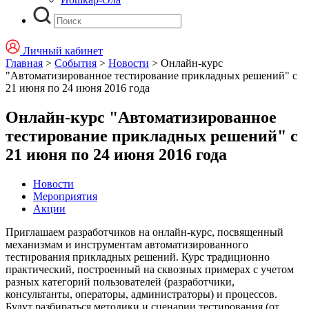
Личный кабинет
Главная
>
События
>
Новости
>
Онлайн-курс
"Автоматизированное тестирование прикладных решений" с
21 июня по 24 июня 2016 года
Онлайн-курс "Автоматизированное
тестирование прикладных решений" с
21 июня по 24 июня 2016 года
Новости
Мероприятия
Акции
Приглашаем разработчиков на онлайн-курс, посвященный
механизмам и инструментам автоматизированного
тестирования прикладных решений. Курс традиционно
практический, построенный на сквозных примерах с учетом
разных категорий пользователей (разработчики,
консультанты, операторы, администраторы) и процессов.
Будут разбираться методики и сценарии тестирования (от