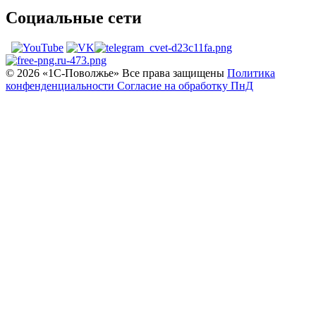
Социальные сети
© 2026 «1С‑Поволжье» Все права защищены
Политика
конфенденциальности
Согласие на обработку ПнД