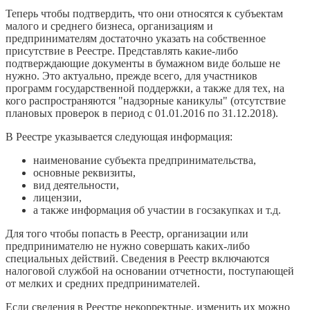
Теперь чтобы подтвердить, что они относятся к субъектам
малого и среднего бизнеса, организациям и
предпринимателям достаточно указать на собственное
присутствие в Реестре. Представлять какие-либо
подтверждающие документы в бумажном виде больше не
нужно. Это актуально, прежде всего, для участников
программ государственной поддержки, а также для тех, на
кого распространяются "надзорные каникулы" (отсутствие
плановых проверок в период с 01.01.2016 по 31.12.2018).
В Реестре указывается следующая информация:
наименование субъекта предпринимательства,
основные реквизиты,
вид деятельности,
лицензии,
а также информация об участии в госзакупках и т.д.
Для того чтобы попасть в Реестр, организации или
предпринимателю не нужно совершать каких-либо
специальных действий. Сведения в Реестр включаются
налоговой службой на основании отчетности, поступающей
от мелких и средних предпринимателей.
Если сведения в Реестре некорректные, изменить их можно