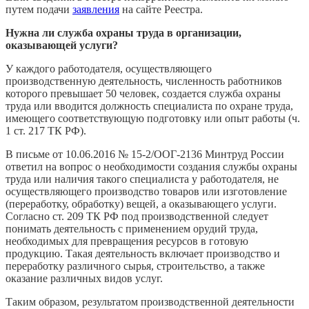
путем подачи
заявления
на сайте Реестра.
Нужна ли служба охраны труда в организации,
оказывающей услуги?
У каждого работодателя, осуществляющего
производственную деятельность, численность работников
которого превышает 50 человек, создается служба охраны
труда или вводится должность специалиста по охране труда,
имеющего соответствующую подготовку или опыт работы (ч.
1 ст. 217 ТК РФ).
В письме от 10.06.2016 № 15-2/ООГ-2136 Минтруд России
ответил на вопрос о необходимости создания службы охраны
труда или наличия такого специалиста у работодателя, не
осуществляющего производство товаров или изготовление
(переработку, обработку) вещей, а оказывающего услуги.
Согласно ст. 209 ТК РФ под производственной следует
понимать деятельность с применением орудий труда,
необходимых для превращения ресурсов в готовую
продукцию. Такая деятельность включает производство и
переработку различного сырья, строительство, а также
оказание различных видов услуг.
Таким образом, результатом производственной деятельности