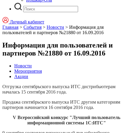
Личный кабинет
Главная
>
События
>
Новости
>
Информация для
пользователей и партнеров №21880 от 16.09.2016
Информация для пользователей и
партнеров №21880 от 16.09.2016
Новости
Мероприятия
Акции
Отгрузка сентябрьского выпуска ИТС дистрибьютерам
началась 15 сентября 2016 года.
Продажа сентябрьского выпуска ИТС другим категориям
партнеров начинается 16 сентября 2016 года.
V Всероссийский конкурс "Лучший пользователь
информационной системы 1С:ИТС"
9 сентября состоялся региональный тур юбилейного