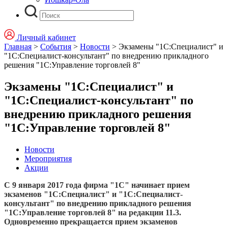
Личный кабинет
Главная
>
События
>
Новости
>
Экзамены "1С:Специалист" и
"1С:Специалист-консультант" по внедрению прикладного
решения "1С:Управление торговлей 8"
Экзамены "1С:Специалист" и
"1С:Специалист-консультант" по
внедрению прикладного решения
"1С:Управление торговлей 8"
Новости
Мероприятия
Акции
С
9 января 2017 года
фирма "1С" начинает прием
экзаменов "1С:Специалист" и "1С:Специалист-
консультант" по внедрению прикладного решения
"1С:Управление торговлей 8" на редакции 11.3.
Одновременно прекращается прием экзаменов