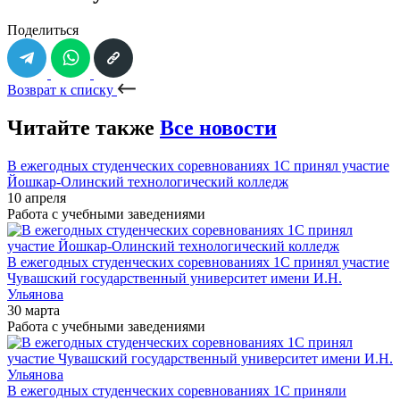
Поделиться
Возврат к списку
Читайте также
Все новости
В ежегодных студенческих соревнованиях 1С принял участие
Йошкар-Олинский технологический колледж
10 апреля
Работа с учебными заведениями
В ежегодных студенческих соревнованиях 1С принял участие
Чувашский государственный университет имени И.Н.
Ульянова
30 марта
Работа с учебными заведениями
В ежегодных студенческих соревнованиях 1С приняли