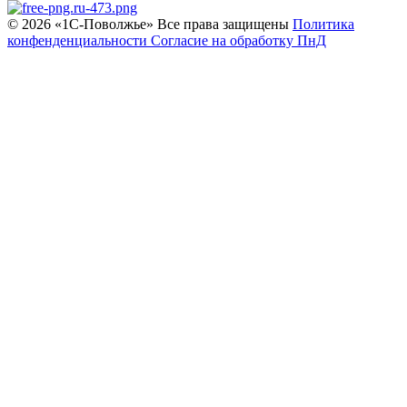
© 2026 «1С‑Поволжье» Все права защищены
Политика
конфенденциальности
Согласие на обработку ПнД